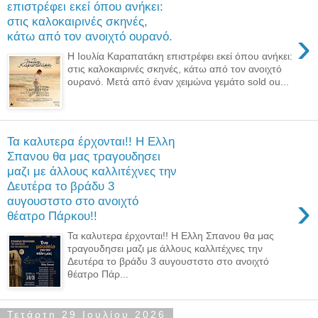
επιστρέφει εκεί όπου ανήκει:
στις καλοκαιρινές σκηνές,
›
κάτω από τον ανοιχτό ουρανό.
Η Ιουλία Καραπατάκη επιστρέφει εκεί όπου ανήκει:
στις καλοκαιρινές σκηνές, κάτω από τον ανοιχτό
ουρανό. Μετά από έναν χειμώνα γεμάτο sold ou...
Τα καλυτερα έρχονται!! Η Ελλη
Σπανου θα μας τραγουδησει
μαζι με άλλους καλλιτέχνες την
Δευτέρα το βράδυ 3
›
αυγουστστο στο ανοιχτό
θέατρο Πάρκου!!
Τα καλυτερα έρχονται!! Η Ελλη Σπανου θα μας
τραγουδησει μαζι με άλλους καλλιτέχνες την
Δευτέρα το βράδυ 3 αυγουστστο στο ανοιχτό
θέατρο Πάρ...
Τετάρτη 29 Ιουλίου 2026