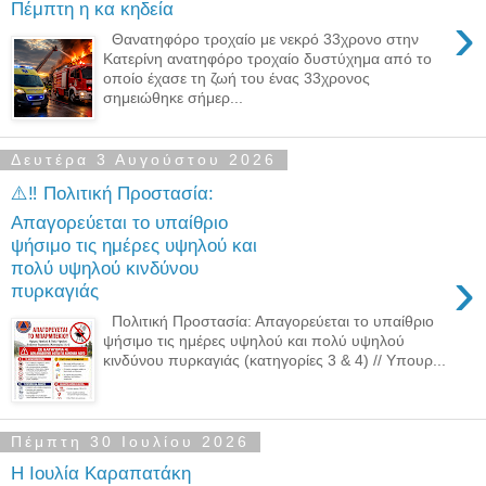
Πέμπτη η κα κηδεία
›
Θανατηφόρο τροχαίο με νεκρό 33χρονο στην
Κατερίνη ανατηφόρο τροχαίο δυστύχημα από το
οποίο έχασε τη ζωή του ένας 33χρονος
σημειώθηκε σήμερ...
Δευτέρα 3 Αυγούστου 2026
⚠️‼️ Πολιτική Προστασία:
Απαγορεύεται το υπαίθριο
ψήσιμο τις ημέρες υψηλού και
πολύ υψηλού κινδύνου
›
πυρκαγιάς
Πολιτική Προστασία: Απαγορεύεται το υπαίθριο
ψήσιμο τις ημέρες υψηλού και πολύ υψηλού
κινδύνου πυρκαγιάς (κατηγορίες 3 & 4) // Υπουρ...
Πέμπτη 30 Ιουλίου 2026
Η Ιουλία Καραπατάκη