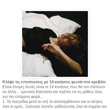
Κλέψε τις εντυπώσεις με 14 κινήσεις φωτιά στο κρεβάτι
Eίσαι έτοιμη; Αυτές είναι οι 14 κινήσεις που θα τον στείλουν
σε άλλη… ερωτική διάσταση και πρέπει να τις μάθεις όλες
για την επόμενη φορά…
1. Τα παιχνίδια μετά το σεξ τα απολαμβάνουν και οι άντρες
όσο κι εμείς. Ξεκίνησε λοιπόν χαϊδεύοντας όλα τα σημεία του