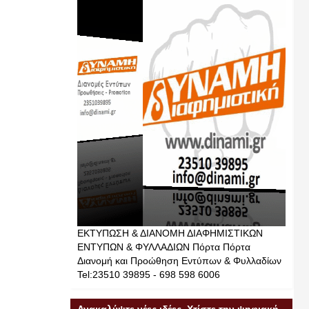
ΕΚΤΥΠΩΣΗ & ΔΙΑΝΟΜΗ ΔΙΑΦΗΜΙΣΤΙΚΩΝ
ΕΝΤΥΠΩΝ & ΦΥΛΛΑΔΙΩΝ Πόρτα Πόρτα
Διανομή και Προώθηση Εντύπων & Φυλλαδίων
Tel:23510 39895 - 698 598 6006