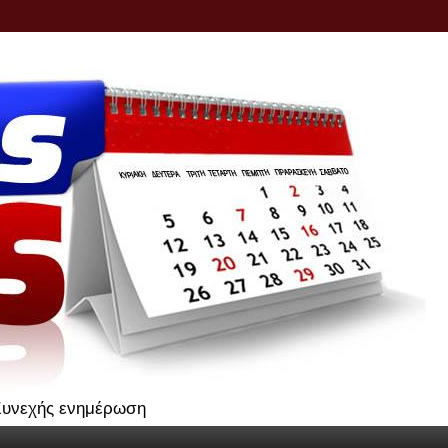
.Συνεχής ενημέρωση