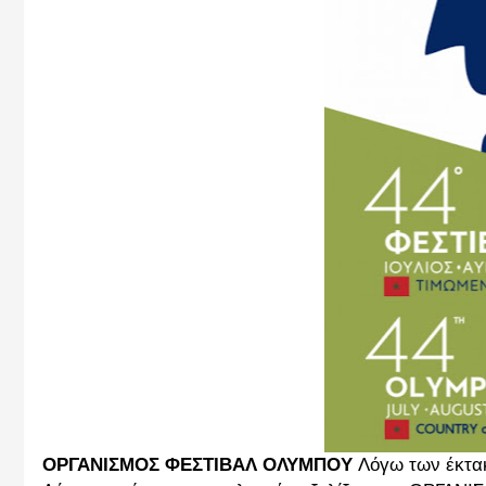
ΟΡΓΑΝΙΣΜΟΣ ΦΕΣΤΙΒΑΛ ΟΛΥΜΠΟΥ
Λόγω των έκτα