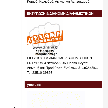
Κορινό, Κολινδρό, Αιγίνιο και Λεπτοκαρυά
ΕΚΤΥΠΩΣΗ & ΔΙΑΝΟΜΗ ΔΙΑΦΗΜΙΣΤΙΚΩΝ
ΕΝΤΥΠΩΝ & ΦΥΛΛΑΔΙΩΝ
ΕΚΤΥΠΩΣΗ & ΔΙΑΝΟΜΗ ΔΙΑΦΗΜΙΣΤΙΚΩΝ
ΕΝΤΥΠΩΝ & ΦΥΛΛΑΔΙΩΝ Πόρτα Πόρτα
Διανομή και Προώθηση Εντύπων & Φυλλαδίων
Tel:23510 39895
youtube