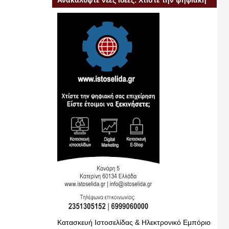
Ανακαλύψτε νέες ιδέες. Χτίστε την ψηφιακή
σας επιχείρηση
Κατασκευή Ιστοσελίδας & Ηλεκτρονικό Εμπόριο