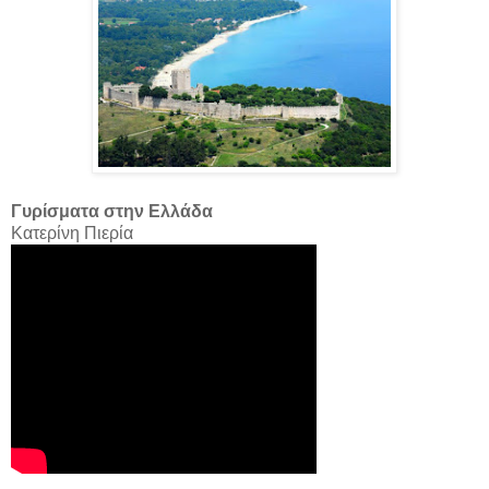
Γυρίσματα στην Ελλάδα
Κατερίνη Πιερία