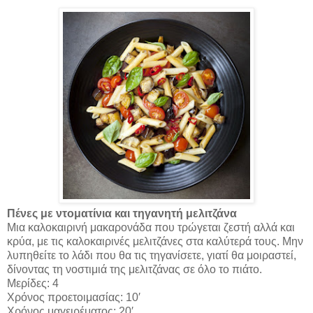
Π
ένες με ντοματίνια και τηγανητή μελιτζάνα
Μια καλοκαιρινή μακαρονάδα που τρώγεται ζεστή αλλά και
κρύα, με τις καλοκαιρινές μελιτζάνες στα καλύτερά τους. Μην
λυπηθείτε το λάδι που θα τις τηγανίσετε, γιατί θα μοιραστεί,
δίνοντας τη νοστιμιά της μελιτζάνας σε όλο το πιάτο.
Μερίδες: 4
Χρόνος προετοιμασίας: 10′
Χρόνος μαγειρέματος: 20′