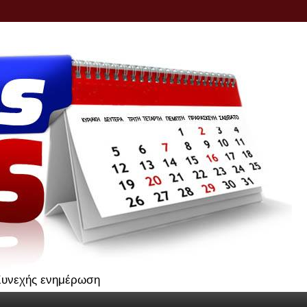
.Συνεχής ενημέρωση