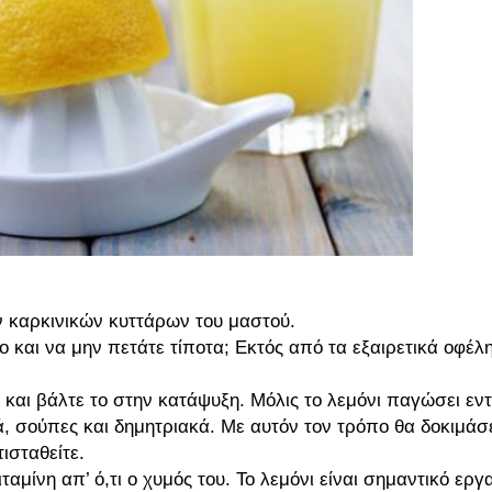
ν καρκινικών κυττάρων του μαστού.
ο και να μην πετάτε τίποτα; Εκτός από τα εξαιρετικά οφέλη
ά και βάλτε το στην κατάψυξη. Μόλις το λεμόνι παγώσει εν
, σούπες και δημητριακά. Με αυτόν τον τρόπο θα δοκιμάσ
ισταθείτε.
μίνη απ’ ό,τι ο χυμός του. Το λεμόνι είναι σημαντικό εργα