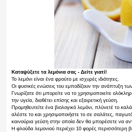
Καταψύξετε τα λεμόνια σας - Δείτε γιατί!
Το λεμόνι είναι ένα φρούτο με ισχυρές ιδιότητες.
Οι φυσικές ενώσεις του εμποδίζουν την ανάπτυξη τω
Γνωρίζατε ότι μπορείτε να το χρησιμοποιείτε ολόκληρ
την υγεία, διαθέτει επίσης και εξαιρετική γεύση.
Προμηθευτείτε ένα βιολογικό λεμόνι, πλύνετέ το καλ
αλέστε το και χρησιμοποιήστε το σε σαλάτες, παγωτά
καινούρια γεύση στην οποία δεν θα μπορέσετε να αντ
Η φλούδα λεμονιού περιέχει 10 φορές περισσότερη βιτα