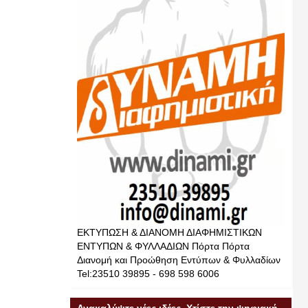
ΕΚΤΥΠΩΣΗ & ΔΙΑΝΟΜΗ ΔΙΑΦΗΜΙΣΤΙΚΩΝ
ΕΝΤΥΠΩΝ & ΦΥΛΛΑΔΙΩΝ Πόρτα Πόρτα
Διανομή και Προώθηση Εντύπων & Φυλλαδίων
Tel:23510 39895 - 698 598 6006