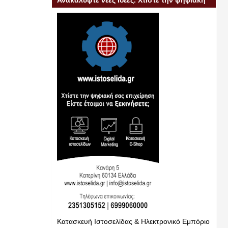
Ανακαλύψτε νέες ιδέες. Χτίστε την ψηφιακή
σας επιχείρηση
Κατασκευή Ιστοσελίδας & Ηλεκτρονικό Εμπόριο