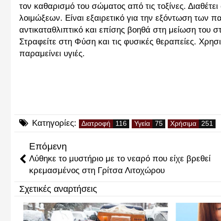
τον καθαρισμό του σώματος από τις τοξίνες. Διαθέτε
λοιμώξεων. Είναι εξαιρετικό για την εξόντωση των π
αντικαταθλιπτικό και επίσης βοηθά στη μείωση του 
Στραφείτε στη Φύση και τις φυσικές θεραπείες. Χρη
παραμείνει υγιές.
Κατηγορίες:
Διατροφή
Υγεία
Χρήσιμα
Επόμενη
Λύθηκε το μυστήριο με το νεαρό που είχε βρεθεί
κρεμασμένος στη Γρίτσα Λιτοχώρου
Σχετικές αναρτήσεις