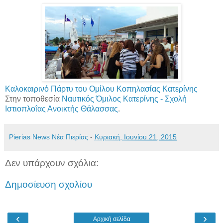
Καλοκαιρινό Πάρτυ του Ομίλου Κοπηλασίας Κατερίνης
Στην τοποθεσία
Ναυτικός Όμιλος Κατερίνης - Σχολή
Ιστιοπλοΐας Ανοικτής Θάλασσας
.
Pierias News Νέα Πιερίας
-
Κυριακή, Ιουνίου 21, 2015
Δεν υπάρχουν σχόλια:
Δημοσίευση σχολίου
‹
›
Αρχική σελίδα