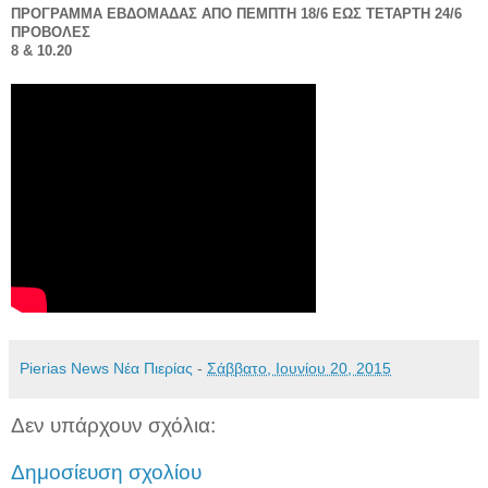
ΠΡΟΓΡΑΜΜΑ ΕΒΔΟΜΑΔΑΣ ΑΠΟ ΠΕΜΠΤΗ 18/6 ΕΩΣ ΤΕΤΑΡΤΗ 24/6
ΠΡΟΒΟΛΕΣ
8 & 10.20
Pierias News Νέα Πιερίας
-
Σάββατο, Ιουνίου 20, 2015
Δεν υπάρχουν σχόλια:
Δημοσίευση σχολίου