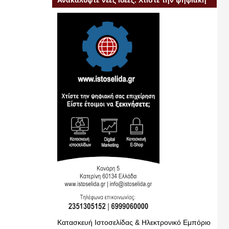
Ανακαλύψτε νέες ιδέες. Χτίστε την ψηφιακή
σας επιχείρηση
Κατασκευή Ιστοσελίδας & Ηλεκτρονικό Εμπόριο