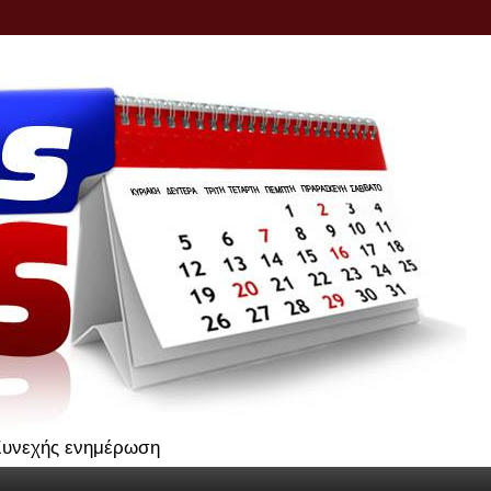
.Συνεχής ενημέρωση