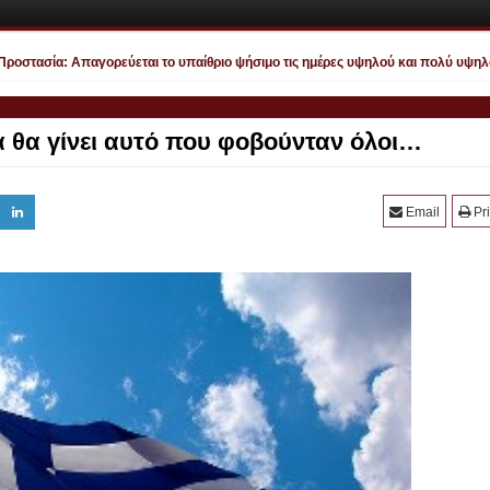
στασία: Απαγορεύεται το υπαίθριο ψήσιμο τις ημέρες υψηλού και πολύ υψηλού κ
 θα γίνει αυτό που φοβούνταν όλοι…
Email
Pri