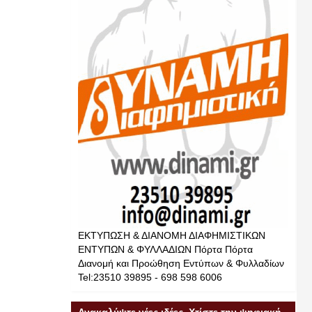
ΕΚΤΥΠΩΣΗ & ΔΙΑΝΟΜΗ ΔΙΑΦΗΜΙΣΤΙΚΩΝ
ΕΝΤΥΠΩΝ & ΦΥΛΛΑΔΙΩΝ Πόρτα Πόρτα
Διανομή και Προώθηση Εντύπων & Φυλλαδίων
Tel:23510 39895 - 698 598 6006