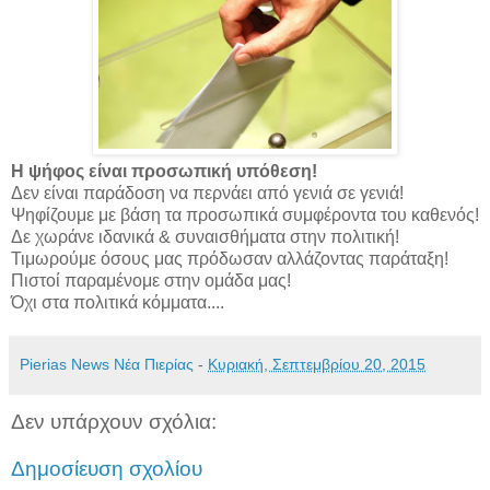
Η ψήφος είναι προσωπική υπόθεση!
Δεν είναι παράδοση να περνάει από γενιά σε γενιά!
Ψηφίζουμε με βάση τα προσωπικά συμφέροντα του καθενός!
Δε χωράνε ιδανικά & συναισθήματα στην πολιτική!
Τιμωρούμε όσους μας πρόδωσαν αλλάζοντας παράταξη!
Πιστοί παραμένομε στην ομάδα μας!
Όχι στα πολιτικά κόμματα....
Pierias News Νέα Πιερίας
-
Κυριακή, Σεπτεμβρίου 20, 2015
Δεν υπάρχουν σχόλια:
Δημοσίευση σχολίου