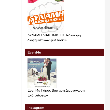
ΔΥΝΑΜΗ ΔΙΑΦΗΜΙΣΤΙΚΗ-Διανομή
διαφημιστικών φυλλαδίων
Event4u
Event4u Γάμος Βάπτιση Διοργάνωση
Εκδηλώσεων
Instagram