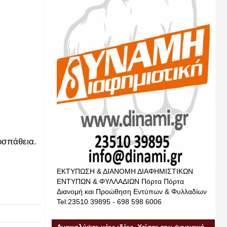
οσπάθεια.
ΕΚΤΥΠΩΣΗ & ΔΙΑΝΟΜΗ ΔΙΑΦΗΜΙΣΤΙΚΩΝ
ΕΝΤΥΠΩΝ & ΦΥΛΛΑΔΙΩΝ Πόρτα Πόρτα
Διανομή και Προώθηση Εντύπων & Φυλλαδίων
Tel:23510 39895 - 698 598 6006