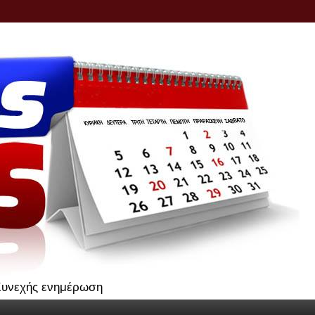
.Συνεχής ενημέρωση