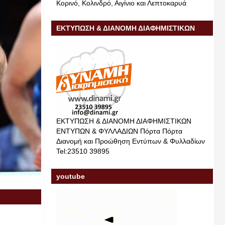
Κορινό, Κολινδρό, Αιγίνιο και Λεπτοκαρυά
ΕΚΤΥΠΩΣΗ & ΔΙΑΝΟΜΗ ΔΙΑΦΗΜΙΣΤΙΚΩΝ
ΕΝΤΥΠΩΝ & ΦΥΛΛΑΔΙΩΝ
ΕΚΤΥΠΩΣΗ & ΔΙΑΝΟΜΗ ΔΙΑΦΗΜΙΣΤΙΚΩΝ
ΕΝΤΥΠΩΝ & ΦΥΛΛΑΔΙΩΝ Πόρτα Πόρτα
Διανομή και Προώθηση Εντύπων & Φυλλαδίων
Tel:23510 39895
youtube