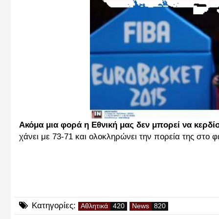
Ακόμα μια φορά η Εθνική μας δεν μπορεί να κερδίσ
χάνει με 73-71 και ολοκληρώνει την πορεία της στο
Κατηγορίες:
Αθλητικά
News