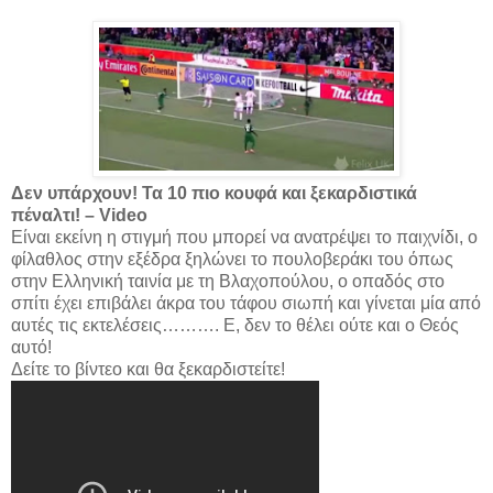
Δεν υπάρχουν! Τα 10 πιο κουφά και ξεκαρδιστικά
πέναλτι! – Video
Είναι εκείνη η στιγμή που μπορεί να ανατρέψει το παιχνίδι, ο
φίλαθλος στην εξέδρα ξηλώνει το πουλοβεράκι του όπως
στην Ελληνική ταινία με τη Βλαχοπούλου, ο οπαδός στο
σπίτι έχει επιβάλει άκρα του τάφου σιωπή και γίνεται μία από
αυτές τις εκτελέσεις………. Ε, δεν το θέλει ούτε και ο Θεός
αυτό!
Δείτε το βίντεο και θα ξεκαρδιστείτε!