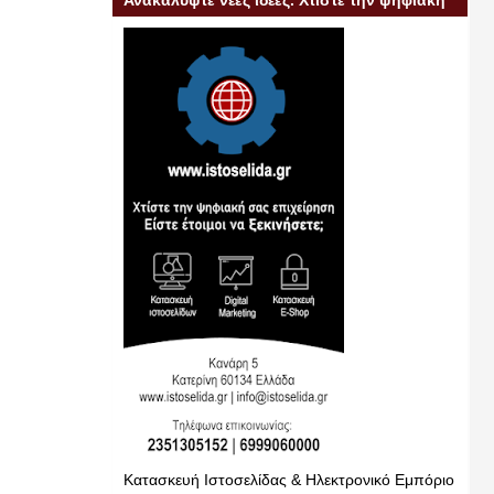
Ανακαλύψτε νέες ιδέες. Χτίστε την ψηφιακή
σας επιχείρηση
Κατασκευή Ιστοσελίδας & Ηλεκτρονικό Εμπόριο