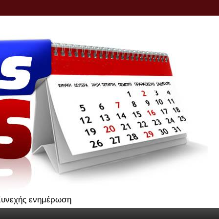
.Συνεχής ενημέρωση