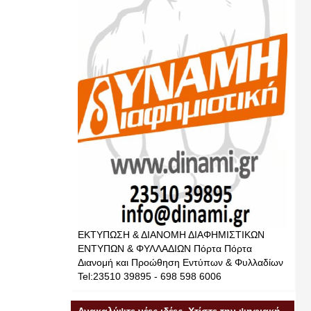
ΕΚΤΥΠΩΣΗ & ΔΙΑΝΟΜΗ ΔΙΑΦΗΜΙΣΤΙΚΩΝ
ΕΝΤΥΠΩΝ & ΦΥΛΛΑΔΙΩΝ Πόρτα Πόρτα
Διανομή και Προώθηση Εντύπων & Φυλλαδίων
Tel:23510 39895 - 698 598 6006