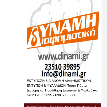
ΕΚΤΥΠΩΣΗ & ΔΙΑΝΟΜΗ ΔΙΑΦΗΜΙΣΤΙΚΩΝ
ΕΝΤΥΠΩΝ & ΦΥΛΛΑΔΙΩΝ Πόρτα Πόρτα
Διανομή και Προώθηση Εντύπων & Φυλλαδίων
Tel:23510 39895 - 698 598 6006