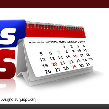
.Συνεχής ενημέρωση