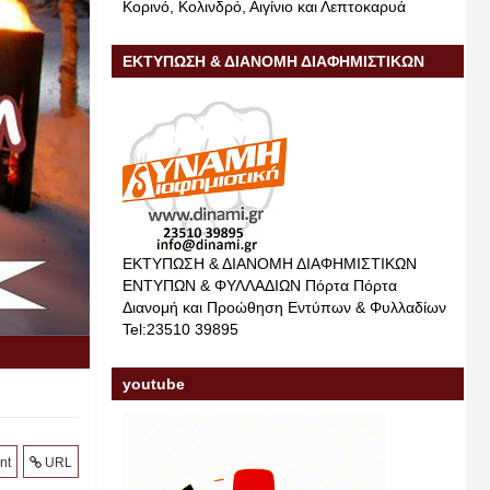
Κορινό, Κολινδρό, Αιγίνιο και Λεπτοκαρυά
ΕΚΤΥΠΩΣΗ & ΔΙΑΝΟΜΗ ΔΙΑΦΗΜΙΣΤΙΚΩΝ
ΕΝΤΥΠΩΝ & ΦΥΛΛΑΔΙΩΝ
ΕΚΤΥΠΩΣΗ & ΔΙΑΝΟΜΗ ΔΙΑΦΗΜΙΣΤΙΚΩΝ
ΕΝΤΥΠΩΝ & ΦΥΛΛΑΔΙΩΝ Πόρτα Πόρτα
Διανομή και Προώθηση Εντύπων & Φυλλαδίων
Tel:23510 39895
youtube
nt
URL