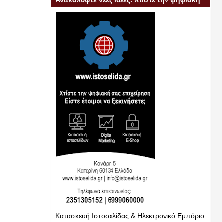
Ανακαλύψτε νέες ιδέες. Χτίστε την ψηφιακή
σας επιχείρηση
Κατασκευή Ιστοσελίδας & Ηλεκτρονικό Εμπόριο