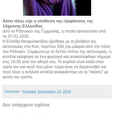
Αίσιο τέλος είχε η υπόθεση της εξαφάνισης της
14χρονης Ελληνίδας
από το Ράτινγκεν της Γερμανίας, η οποία αγνοούνταν από
τις 07.01.2016.
Η Ελπίδα Θεοφυλακτίδου βρέθηκε με τη βοήθεια της
αστυνομίας στο Kiel, περίπου 500 χλμ μακριά από την πόλη
του Ράτινκεν. Σύμφωνα με το δελτίο τύπου της αστυνομίας, η
κοπέλα κρύφτηκε σε ένα φορτηγό και ανακαλύφθηκε σήμερα
στις 18:30 από τον οδηγό του. Το κορίτσι είναι καλά στην
υγεία του και αυτό που μένει τώρα είναι να διερευνηθεί για
ποιο λόγο η ανήλικη κοπέλα αναγκάστηκε να το “σκάσει” με
αυτόν τον τρόπο.
Unknown
-
Κυριακή, Ιανουαρίου 10, 2016
Δεν υπάρχουν σχόλια: