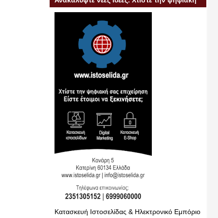
Ανακαλύψτε νέες ιδέες. Χτίστε την ψηφιακή
σας επιχείρηση
Κατασκευή Ιστοσελίδας & Ηλεκτρονικό Εμπόριο