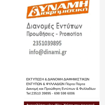
ΕΚΤΥΠΩΣΗ & ΔΙΑΝΟΜΗ ΔΙΑΦΗΜΙΣΤΙΚΩΝ
ΕΝΤΥΠΩΝ & ΦΥΛΛΑΔΙΩΝ Πόρτα Πόρτα
Διανομή και Προώθηση Εντύπων & Φυλλαδίων
Tel:23510 39895 - 698 598 6006