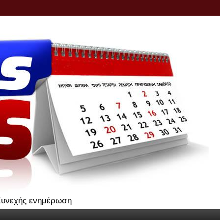
.Συνεχής ενημέρωση