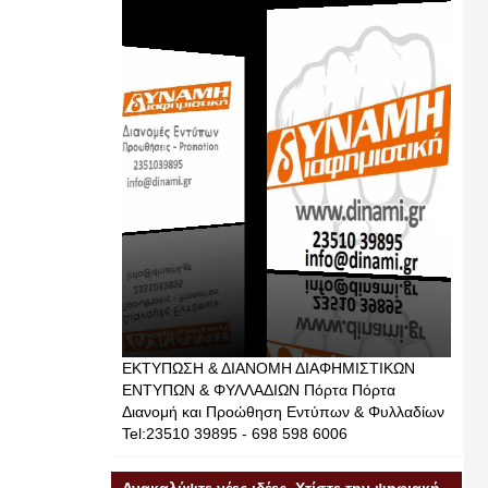
ΕΚΤΥΠΩΣΗ & ΔΙΑΝΟΜΗ ΔΙΑΦΗΜΙΣΤΙΚΩΝ
ΕΝΤΥΠΩΝ & ΦΥΛΛΑΔΙΩΝ Πόρτα Πόρτα
Διανομή και Προώθηση Εντύπων & Φυλλαδίων
Tel:23510 39895 - 698 598 6006