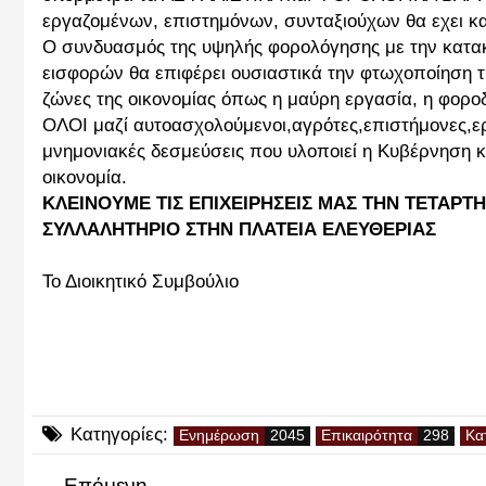
εργαζομένων, επιστημόνων, συνταξιούχων θα εχει κ
Ο συνδυασμός της υψηλής φορολόγησης με την κατα
εισφορών θα επιφέρει ουσιαστικά την φτωχοποίηση τη
ζώνες της οικονομίας όπως η μαύρη εργασία, η φορο
ΟΛΟΙ μαζί αυτοασχολούμενοι,αγρότες,επιστήμονες,ερ
μνημονιακές δεσμεύσεις που υλοποιεί η Κυβέρνηση κα
οικονομία.
ΚΛΕΙΝΟΥΜΕ ΤΙΣ ΕΠΙΧΕΙΡΗΣΕΙΣ ΜΑΣ ΤΗΝ ΤΕΤΑΡΤΗ
ΣΥΛΛΑΛΗΤΗΡΙΟ ΣΤΗΝ ΠΛΑΤΕΙΑ ΕΛΕΥΘΕΡΙΑΣ
Το Διοικητικό Συμβούλιο
Κατηγορίες:
Ενημέρωση
Επικαιρότητα
Κα
Επόμενη