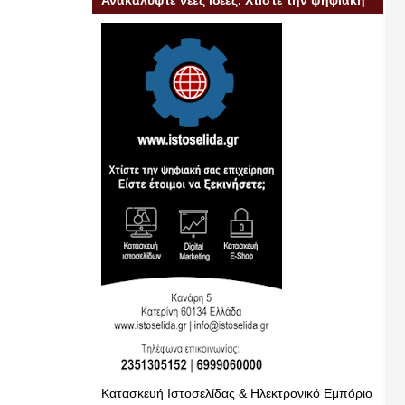
Ανακαλύψτε νέες ιδέες. Χτίστε την ψηφιακή
σας επιχείρηση
Κατασκευή Ιστοσελίδας & Ηλεκτρονικό Εμπόριο