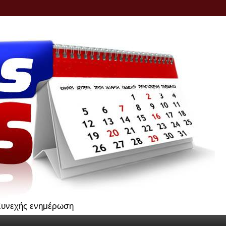
.Συνεχής ενημέρωση