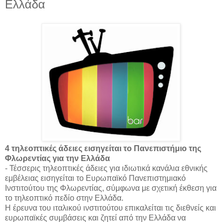
Ελλάδα
4 τηλεοπτικές άδειες εισηγείται το Πανεπιστήμιο της
Φλωρεντίας για την Ελλάδα
- Τέσσερις τηλεοπτικές άδειες για ιδιωτικά κανάλια εθνικής
εμβέλειας εισηγείται το Ευρωπαϊκό Πανεπιστημιακό
Ινστιτούτου της Φλωρεντίας, σύμφωνα με σχετική έκθεση για
το τηλεοπτικό πεδίο στην Ελλάδα.
Η έρευνα του ιταλικού ινστιτούτου επικαλείται τις διεθνείς και
ευρωπαϊκές συμβάσεις και ζητεί από την Ελλάδα να