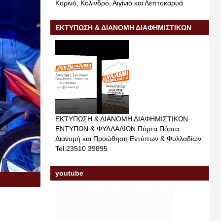
Κορινό, Κολινδρό, Αιγίνιο και Λεπτοκαρυά
ΕΚΤΥΠΩΣΗ & ΔΙΑΝΟΜΗ ΔΙΑΦΗΜΙΣΤΙΚΩΝ
ΕΝΤΥΠΩΝ & ΦΥΛΛΑΔΙΩΝ
ΕΚΤΥΠΩΣΗ & ΔΙΑΝΟΜΗ ΔΙΑΦΗΜΙΣΤΙΚΩΝ
ΕΝΤΥΠΩΝ & ΦΥΛΛΑΔΙΩΝ Πόρτα Πόρτα
Διανομή και Προώθηση Εντύπων & Φυλλαδίων
Tel:23510 39895
youtube