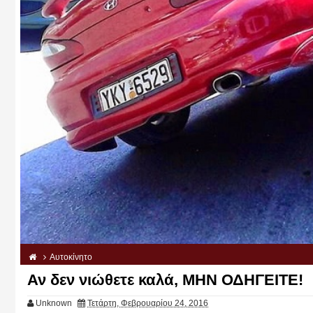
Αυτοκίνητο
Αν δεν νιώθετε καλά, ΜΗΝ ΟΔΗΓΕΙΤΕ!
Unknown
Τετάρτη, Φεβρουαρίου 24, 2016