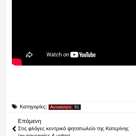
Κατηγορίες:
Αυτοκίνητο
Επόμενη
Στις φλόγες κεντρικό ψητοπωλείο της Κατερίνης
(φωτογραφίες & video)