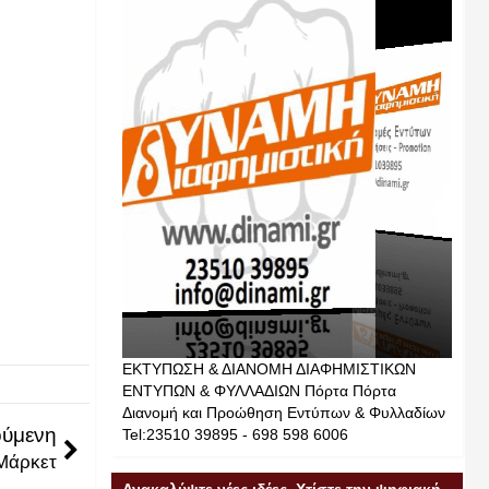
ΕΚΤΥΠΩΣΗ & ΔΙΑΝΟΜΗ ΔΙΑΦΗΜΙΣΤΙΚΩΝ
ΕΝΤΥΠΩΝ & ΦΥΛΛΑΔΙΩΝ Πόρτα Πόρτα
Διανομή και Προώθηση Εντύπων & Φυλλαδίων
ύμενη
Tel:23510 39895 - 698 598 6006
 Μάρκετ