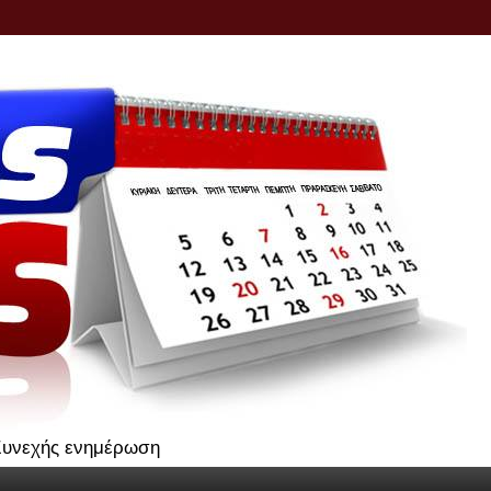
.Συνεχής ενημέρωση