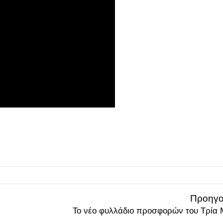
Προηγο
Το νέο φυλλάδιο προσφορών του Τρία