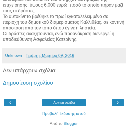
επιχείρησης, ύψους 6.000 ευρώ, ποσό το οποίο πήραν μαζί
τους οι δράστες.
Το αυτοκίνητο βρέθηκε το πρωί εγκαταλελειμμένο σε
περιοχή του δημοτικού διαμερίσματος Καλλιθέας, σε κοντινή
απόσταση από τον τόπο όπου έγινε η ληστεία.
Οι δράστες αναζητούνται, ενώ προανάκριση διενεργεί η
υποδιεύθυνση Ασφαλείας Κατερίνης.
Unknown
-
Τετάρτη, Μαρτίου 09, 2016
Δεν υπάρχουν σχόλια:
Δημοσίευση σχολίου
‹
›
Αρχική σελίδα
Προβολή έκδοσης ιστού
Από το
Blogger
.