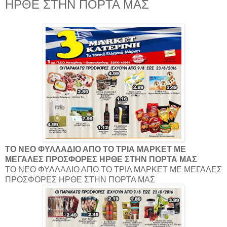
ΗΡΘΕ ΣΤΗΝ ΠΟΡΤΑ ΜΑΣ
ΤΟ NEO ΦΥΛΛΑΔΙΟ ΑΠΟ ΤΟ ΤΡΙΑ ΜΑΡΚΕΤ ΜΕ
ΜΕΓΑΛΕΣ ΠΡΟΣΦΟΡΕΣ ΗΡΘΕ ΣΤΗΝ ΠΟΡΤΑ ΜΑΣ
ΤΟ NEO ΦΥΛΛΑΔΙΟ ΑΠΟ ΤΟ ΤΡΙΑ ΜΑΡΚΕΤ ΜΕ ΜΕΓΑΛΕΣ
ΠΡΟΣΦΟΡΕΣ ΗΡΘΕ ΣΤΗΝ ΠΟΡΤΑ ΜΑΣ