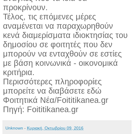
προκρίνουν.
Τέλος, τις επόμενες μέρες
αναμένεται να παραχωρηθούν
κενά διαμερίσματα ιδιοκτησίας του
δημοσίου σε φοιτητές που δεν
μπορούν να ενταχθούν σε εστίες
με βάση κοινωνικά - οικονομικά
κριτήρια.
Περισσότερες πληροφορίες
μπορείτε να διαβάσετε εδώ
Φοιτητικά Νέα/Foititikanea.gr
Πηγή: Foititikanea.gr
Unknown
-
Κυριακή, Οκτωβρίου 09, 2016