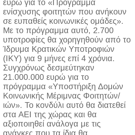
ευρώ για το «Πρόγραμμα
ενίσχυσης φοιτητών που ανήκουν
σε ευπαθείς κοινωνικές ομάδες».
Με το πρόγραμμα αυτό, 2.700
υποτροφίες θα χορηγηθούν από το
Ίδρυμα Κρατικών Υποτροφιών
(ΙΚΥ) για 9 μήνες επί 4 χρόνια.
Συγχρόνως δεσμεύτηκαν
21.000.000 ευρώ για το
πρόγραμμα «Υποστήριξη Δομών
Κοινωνικής Μέριμνας Φοιτητών/
ιών». Το κονδύλι αυτό θα διατεθεί
στα ΑΕΙ της χώρας και θα
αξιοποιηθεί ανάλογα με τις
ανάγκες που τα ίδια θα