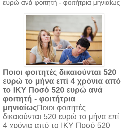
ευρώ ανά φοιτητή - φοιτήτρια μηνιαίως
Ποιοι φοιτητές δικαιούνται 520
ευρώ το μήνα επί 4 χρόνια από
το ΙΚΥ Ποσό 520 ευρώ ανά
φοιτητή - φοιτήτρια
μηνιαίως
Ποιοι φοιτητές
δικαιούνται 520 ευρώ το μήνα επί
4 χρόνια από το ΙΚΥ Ποσό 520