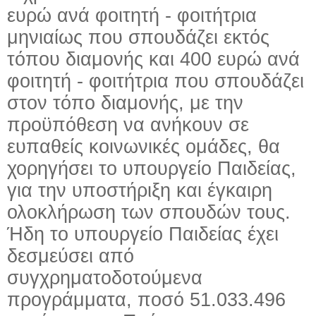
ευρώ ανά φοιτητή - φοιτήτρια
μηνιαίως που σπουδάζει εκτός
τόπου διαμονής και 400 ευρώ ανά
φοιτητή - φοιτήτρια που σπουδάζει
στον τόπο διαμονής, με την
προϋπόθεση να ανήκουν σε
ευπαθείς κοινωνικές ομάδες, θα
χορηγήσει το υπουργείο Παιδείας,
για την υποστήριξη και έγκαιρη
ολοκλήρωση των σπουδών τους.
Ήδη το υπουργείο Παιδείας έχει
δεσμεύσει από
συγχρηματοδοτούμενα
προγράμματα, ποσό 51.033.496