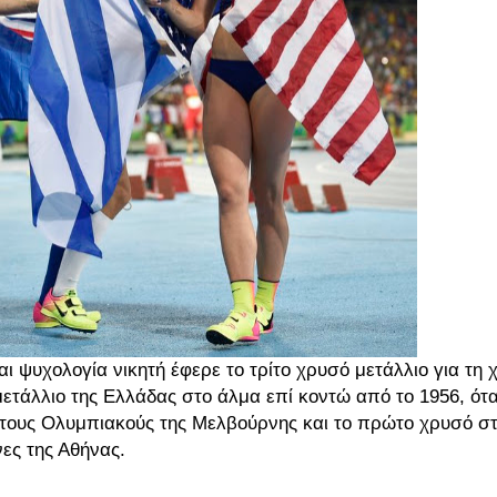
 ψυχολογία νικητή έφερε το τρίτο χρυσό μετάλλιο για τη
ετάλλιο της Ελλάδας στο άλμα επί κοντώ από το 1956, ότ
στους Ολυμπιακούς της Μελβούρνης και το πρώτο χρυσό στ
ες της Αθήνας.