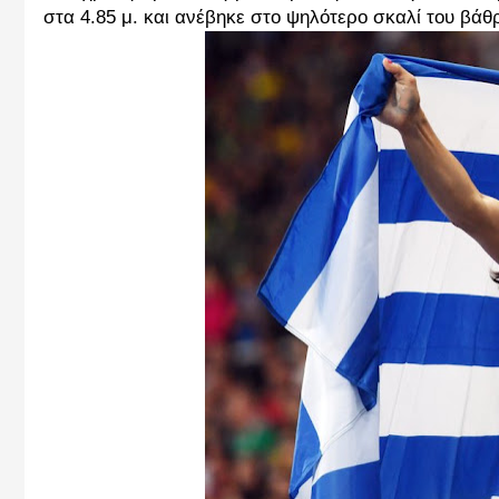
στα 4.85 μ. και ανέβηκε στο ψηλότερο σκαλί του βάθ