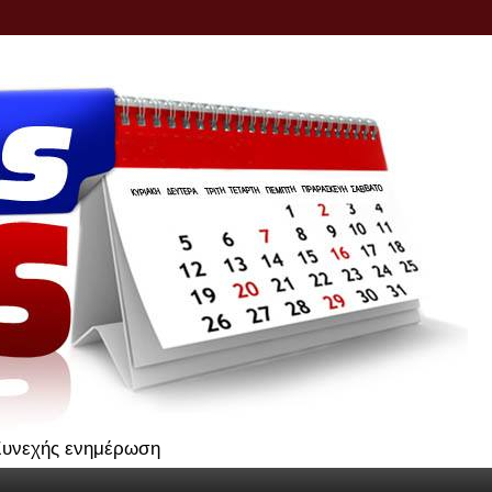
.Συνεχής ενημέρωση