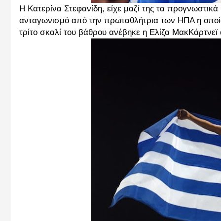
Η Κατερίνα Στεφανίδη, είχε μαζί της τα προγνωστικά 
ανταγωνισμό από την πρωταθλήτρια των ΗΠΑ η οποία 
τρίτο σκαλί του βάθρου ανέβηκε η Ελίζα ΜακΚάρτνεϊ