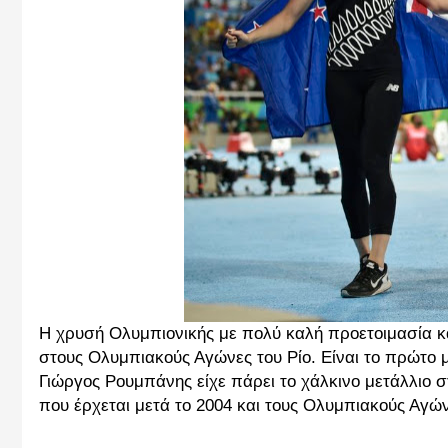
Η χρυσή Ολυμπιονικής με πολύ καλή προετοιμασία και
στους Ολυμπιακούς Αγώνες του Ρίο. Είναι το πρώτο μ
Γιώργος Ρουμπάνης είχε πάρει το χάλκινο μετάλλιο 
που έρχεται μετά το 2004 και τους Ολυμπιακούς Αγών