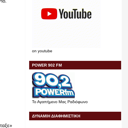
ίο.
on youtube
POWER 902 FM
Το Αγαπήμενο Μας Ραδιόφωνο
ΔΥΝΑΜΙΗ ΔΙΑΦΗΜΙΣΤΙΚΗ
ταξε»