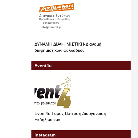
ΔΥΝΑΜΗ ΔΙΑΦΗΜΙΣΤΙΚΗ-Διανομή
διαφημιστικών φυλλαδίων
Event4u
Event4u Γάμος Βάπτιση Διοργάνωση
Εκδηλώσεων
Instagram