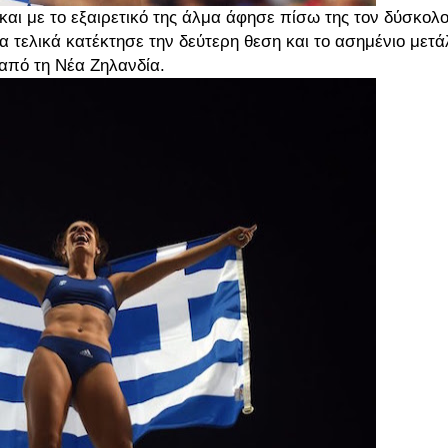
και με το εξαιρετικό της άλμα άφησε πίσω της τον δύσκολ
τελικά κατέκτησε την δεύτερη θεση και το ασημένιο μετάλ
 από τη Νέα Ζηλανδία.