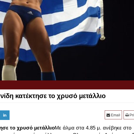
νίδη κατέκτησε το χρυσό μετάλλιο
Email
Pri
τησε το χρυσό μετάλλιο
Με άλμα στα 4.85 μ. ανέβηκε στο