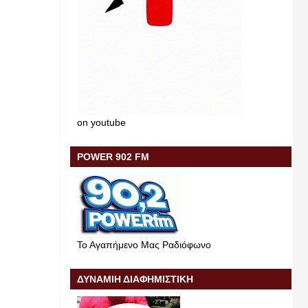
on youtube
POWER 902 FM
Το Αγαπήμενο Μας Ραδιόφωνο
ΔΥΝΑΜΙΗ ΔΙΑΦΗΜΙΣΤΙΚΗ