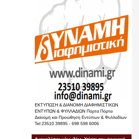
ΕΚΤΥΠΩΣΗ & ΔΙΑΝΟΜΗ ΔΙΑΦΗΜΙΣΤΙΚΩΝ
ΕΝΤΥΠΩΝ & ΦΥΛΛΑΔΙΩΝ Πόρτα Πόρτα
Διανομή και Προώθηση Εντύπων & Φυλλαδίων
Tel:23510 39895 - 698 598 6006