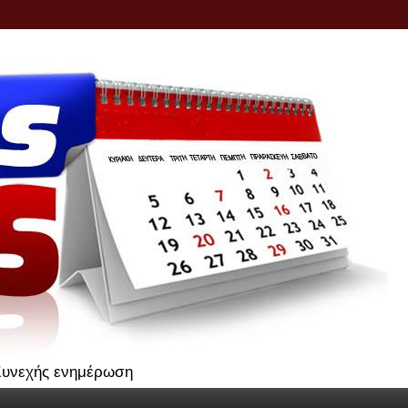
.Συνεχής ενημέρωση