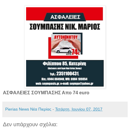
ΑΣΦΑΛΕΙΕΣ ΣΟΥΜΠΑΣΗΣ Απο 74 euro
Pierias News Νέα Πιερίας
-
Τετάρτη, Ιουνίου 07, 2017
Δεν υπάρχουν σχόλια: