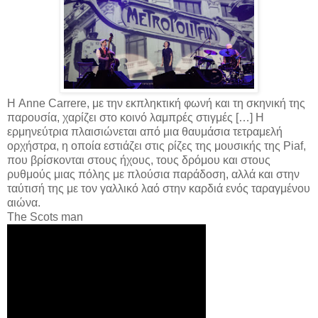
Η Anne Carrere, με την εκπληκτική φωνή και τη σκηνική της
παρουσία, χαρίζει στο κοινό λαμπρές στιγμές […] Η
ερμηνεύτρια πλαισιώνεται από μια θαυμάσια τετραμελή
ορχήστρα, η οποία εστιάζει στις ρίζες της μουσικής της Piaf,
που βρίσκονται στους ήχους, τους δρόμου και στους
ρυθμούς μιας πόλης με πλούσια παράδοση, αλλά και στην
ταύτισή της με τον γαλλικό λαό στην καρδιά ενός ταραγμένου
αιώνα.
The Scots man