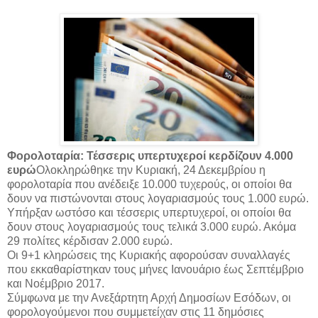
Φορολοταρία: Τέσσερις υπερτυχεροί κερδίζουν 4.000
ευρώ
Ολοκληρώθηκε την Κυριακή, 24 Δεκεμβρίου η
φορολοταρία που ανέδειξε 10.000 τυχερούς, οι οποίοι θα
δουν να πιστώνονται στους λογαριασμούς τους 1.000 ευρώ.
Υπήρξαν ωστόσο και τέσσερις υπερτυχεροί, οι οποίοι θα
δουν στους λογαριασμούς τους τελικά 3.000 ευρώ. Ακόμα
29 πολίτες κέρδισαν 2.000 ευρώ.
Οι 9+1 κληρώσεις της Κυριακής αφορούσαν συναλλαγές
που εκκαθαρίστηκαν τους μήνες Ιανουάριο έως Σεπτέμβριο
και Νοέμβριο 2017.
Σύμφωνα με την Ανεξάρτητη Αρχή Δημοσίων Εσόδων, οι
φορολογούμενοι που συμμετείχαν στις 11 δημόσιες