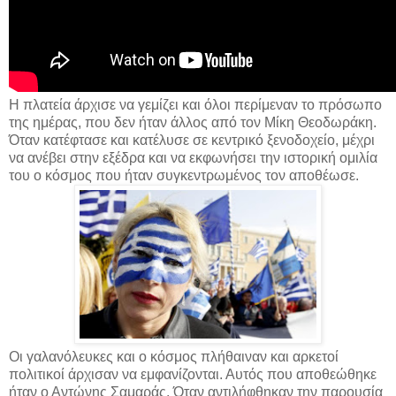
Η πλατεία άρχισε να γεμίζει και όλοι περίμεναν το πρόσωπο
της ημέρας, που δεν ήταν άλλος από τον Μίκη Θεοδωράκη.
Όταν κατέφτασε και κατέλυσε σε κεντρικό ξενοδοχείο, μέχρι
να ανέβει στην εξέδρα και να εκφωνήσει την ιστορική ομιλία
του ο κόσμος που ήταν συγκεντρωμένος τον αποθέωσε.
Οι γαλανόλευκες και ο κόσμος πλήθαιναν και αρκετοί
πολιτικοί άρχισαν να εμφανίζονται. Αυτός που αποθεώθηκε
ήταν ο Αντώνης Σαμαράς. Όταν αντιλήφθηκαν την παρουσία