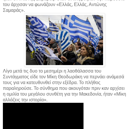
του άρχισαν να φωνάζουν «Ελλάς, Ελλάς, Αντώνης
Σαμαράς».
Λίγο μετά τις δυο το μεσημέρι η λαοθάλασσα του
Συντάγματος είδε τον Μίκη Θεοδωράκη να περνάει ανάμεσά
τους για να κατευθυνθεί στην εξέδρα. Το πλήθος
παραληρούσε. Το σύνθημα που ακουγόταν πριν καν αρχίσει
η ομιλία του μεγάλου συνθέτη για την Μακεδονία, ήταν «Μίκη
αλλάζεις την ιστορία».