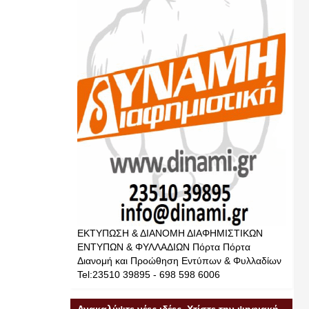
ΕΚΤΥΠΩΣΗ & ΔΙΑΝΟΜΗ ΔΙΑΦΗΜΙΣΤΙΚΩΝ
ΕΝΤΥΠΩΝ & ΦΥΛΛΑΔΙΩΝ Πόρτα Πόρτα
Διανομή και Προώθηση Εντύπων & Φυλλαδίων
Tel:23510 39895 - 698 598 6006