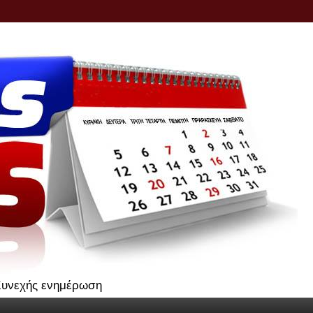
.Συνεχής ενημέρωση