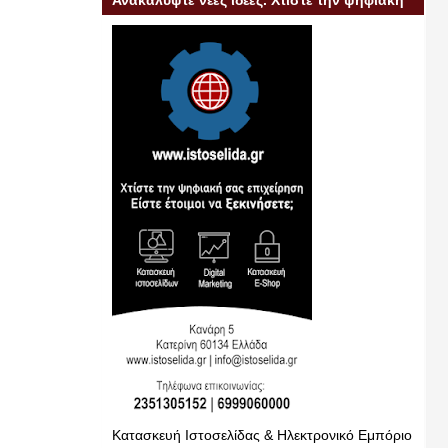
Ανακαλύψτε νέες ιδέες. Χτίστε την ψηφιακή
σας επιχείρηση
Κατασκευή Ιστοσελίδας & Ηλεκτρονικό Εμπόριο