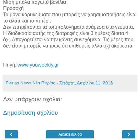
Μισή μπάλα παγωτό βανίλια
Προσοχή
Τα μόνα καρυκεύματα που μπορείς να χρησιμοποιήσεις είναι
το αλάτι και το πιπέρι.
Δεν επιτρέπονται τα τσιμπολογήματα ανάμεσα στα γεύματα.
Η διαδικασία αυτής της διατροφής είναι 3 ημέρες δίαιτα 4
όχι. Απαγορεύεται να την κάνεις συνεχόμενα. Τις μέρες που
δεν είσαι μπορείς να τρως ότι επιθυμείς αλλά όχι ακόρεστα.
Πηγή:
www.youweekly.gr
Pierias News Νέα Πιερίας
-
Τετάρτη, Απριλίου 11, 2018
Δεν υπάρχουν σχόλια:
Δημοσίευση σχολίου
‹
›
Αρχική σελίδα