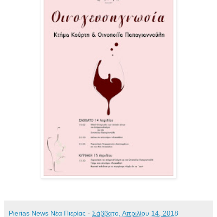
Pierias News Νέα Πιερίας
-
Σάββατο, Απριλίου 14, 2018