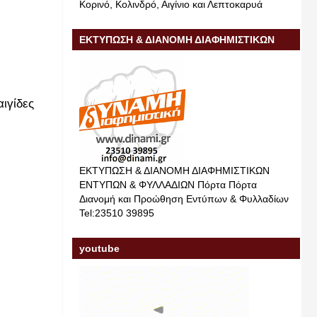
Κορινό, Κολινδρό, Αιγίνιο και Λεπτοκαρυά
ΕΚΤΥΠΩΣΗ & ΔΙΑΝΟΜΗ ΔΙΑΦΗΜΙΣΤΙΚΩΝ
ΕΝΤΥΠΩΝ & ΦΥΛΛΑΔΙΩΝ
αιγίδες
ΕΚΤΥΠΩΣΗ & ΔΙΑΝΟΜΗ ΔΙΑΦΗΜΙΣΤΙΚΩΝ
ΕΝΤΥΠΩΝ & ΦΥΛΛΑΔΙΩΝ Πόρτα Πόρτα
Διανομή και Προώθηση Εντύπων & Φυλλαδίων
Tel:23510 39895
youtube