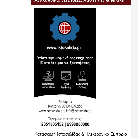
Ανακαλύψτε νέες ιδέες. Χτίστε την ψηφιακή
σας επιχείρηση
Κατασκευή Ιστοσελίδας & Ηλεκτρονικό Εμπόριο