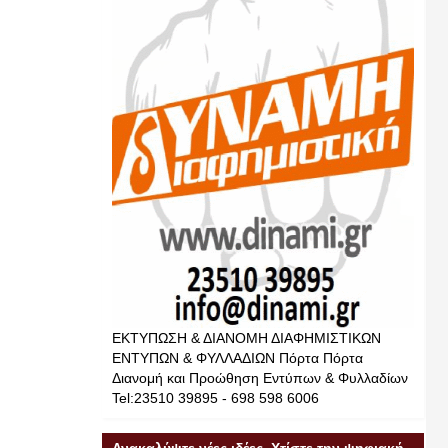
ΕΚΤΥΠΩΣΗ & ΔΙΑΝΟΜΗ ΔΙΑΦΗΜΙΣΤΙΚΩΝ
ΕΝΤΥΠΩΝ & ΦΥΛΛΑΔΙΩΝ Πόρτα Πόρτα
Διανομή και Προώθηση Εντύπων & Φυλλαδίων
Tel:23510 39895 - 698 598 6006