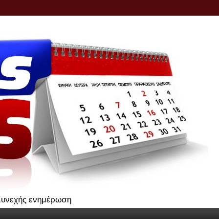
.Συνεχής ενημέρωση