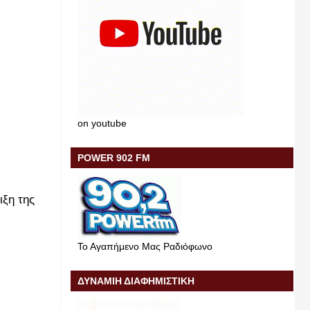
on youtube
POWER 902 FM
ιξη της
Το Αγαπήμενο Μας Ραδιόφωνο
ΔΥΝΑΜΙΗ ΔΙΑΦΗΜΙΣΤΙΚΗ