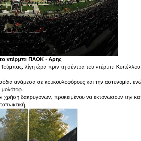
 το ντέρμπι ΠΑΟΚ - Αρης
Τούμπας, λίγη ώρα πριν τη σέντρα του ντέρμπι Κυπέλλου
σόδια ανάμεσα σε κουκουλοφόρους και την αστυνομία, εν
 μολότοφ.
ναν χρήση δακρυγόνων, προκειμένου να εκτονώσουν την κα
ποπνικτική.