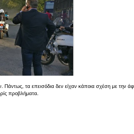
 Πάντως, τα επεισόδια δεν είχαν κάποια σχέση με την άφ
ωρίς προβλήματα.