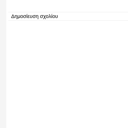
Δημοσίευση σχολίου