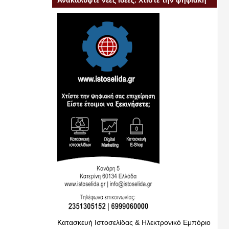
Ανακαλύψτε νέες ιδέες. Χτίστε την ψηφιακή
σας επιχείρηση
Κατασκευή Ιστοσελίδας & Ηλεκτρονικό Εμπόριο