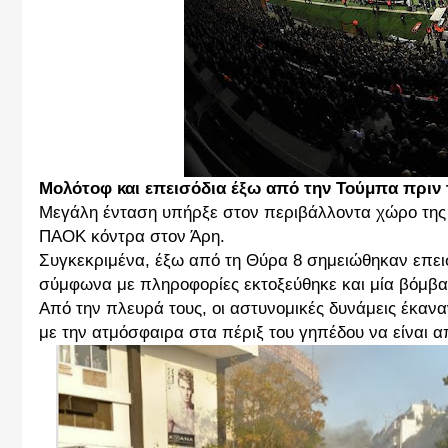
Μολότοφ και επεισόδια έξω από την Τούμπα πριν
Μεγάλη ένταση υπήρξε στον περιβάλλοντα χώρο της 
ΠΑΟΚ κόντρα στον Άρη.
Συγκεκριμένα, έξω από τη Θύρα 8 σημειώθηκαν επει
σύμφωνα με πληροφορίες εκτοξεύθηκε και μία βόμβα
Από την πλευρά τους, οι αστυνομικές δυνάμεις έκα
με την ατμόσφαιρα στα πέριξ του γηπέδου να είναι α