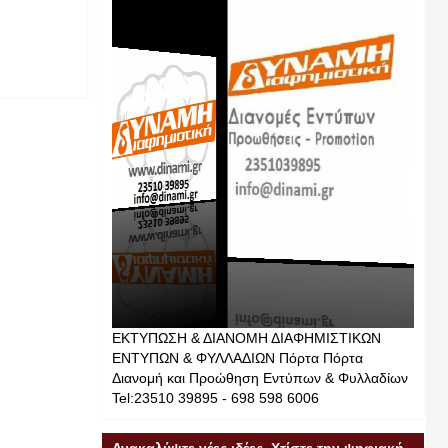
ΕΚΤΥΠΩΣΗ & ΔΙΑΝΟΜΗ ΔΙΑΦΗΜΙΣΤΙΚΩΝ
ΕΝΤΥΠΩΝ & ΦΥΛΛΑΔΙΩΝ Πόρτα Πόρτα
Διανομή και Προώθηση Εντύπων & Φυλλαδίων
Tel:23510 39895 - 698 598 6006