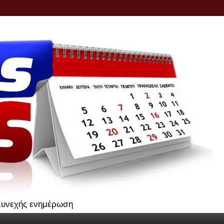
.Συνεχής ενημέρωση