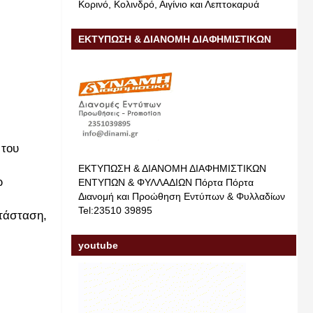
Κορινό, Κολινδρό, Αιγίνιο και Λεπτοκαρυά
ΕΚΤΥΠΩΣΗ & ΔΙΑΝΟΜΗ ΔΙΑΦΗΜΙΣΤΙΚΩΝ
ΕΝΤΥΠΩΝ & ΦΥΛΛΑΔΙΩΝ
 του
ΕΚΤΥΠΩΣΗ & ΔΙΑΝΟΜΗ ΔΙΑΦΗΜΙΣΤΙΚΩΝ
ώ
ΕΝΤΥΠΩΝ & ΦΥΛΛΑΔΙΩΝ Πόρτα Πόρτα
Διανομή και Προώθηση Εντύπων & Φυλλαδίων
Tel:23510 39895
τάσταση,
youtube