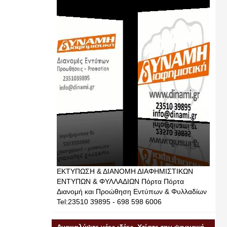
ΕΚΤΥΠΩΣΗ & ΔΙΑΝΟΜΗ ΔΙΑΦΗΜΙΣΤΙΚΩΝ
ΕΝΤΥΠΩΝ & ΦΥΛΛΑΔΙΩΝ Πόρτα Πόρτα
Διανομή και Προώθηση Εντύπων & Φυλλαδίων
Tel:23510 39895 - 698 598 6006