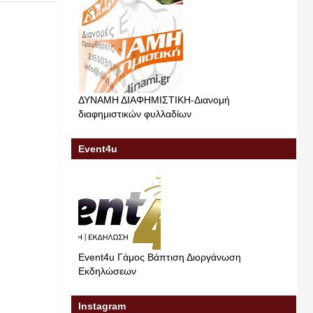
ΔΥΝΑΜΗ ΔΙΑΦΗΜΙΣΤΙΚΗ-Διανομή
διαφημιστικών φυλλαδίων
Event4u
Event4u Γάμος Βάπτιση Διοργάνωση
Εκδηλώσεων
Instagram