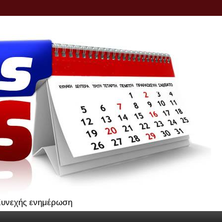
.Συνεχής ενημέρωση