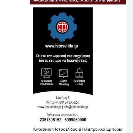
Ανακαλύψτε νέες ιδέες. Χτίστε την ψηφιακή
σας επιχείρηση
Κατασκευή Ιστοσελίδας & Ηλεκτρονικό Εμπόριο