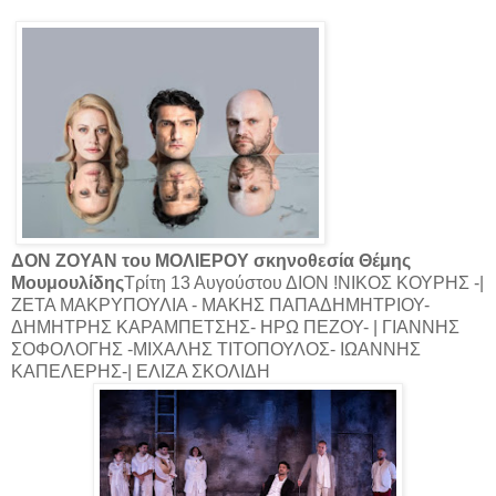
ΔΟΝ ΖΟΥΑΝ του ΜΟΛΙΕΡΟΥ σκηνοθεσία Θέμης
Μουμουλίδης
Τρίτη 13 Αυγούστου ΔΙΟΝ !ΝΙΚΟΣ ΚΟΥΡΗΣ -|
ΖΕΤΑ ΜΑΚΡΥΠΟΥΛΙΑ - ΜΑΚΗΣ ΠΑΠΑΔΗΜΗΤΡΙΟΥ-
ΔΗΜΗΤΡΗΣ ΚΑΡΑΜΠΕΤΣΗΣ- ΗΡΩ ΠΕΖΟΥ- | ΓΙΑΝΝΗΣ
ΣΟΦΟΛΟΓΗΣ -ΜΙΧΑΛΗΣ ΤΙΤΟΠΟΥΛΟΣ- ΙΩΑΝΝΗΣ
ΚΑΠΕΛΕΡΗΣ-| ΕΛΙΖΑ ΣΚΟΛΙΔΗ