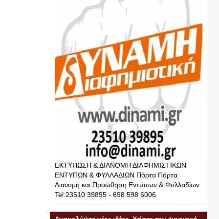
ΕΚΤΥΠΩΣΗ & ΔΙΑΝΟΜΗ ΔΙΑΦΗΜΙΣΤΙΚΩΝ
ΕΝΤΥΠΩΝ & ΦΥΛΛΑΔΙΩΝ Πόρτα Πόρτα
Διανομή και Προώθηση Εντύπων & Φυλλαδίων
Tel:23510 39895 - 698 598 6006