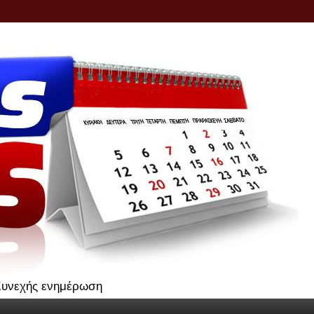
.Συνεχής ενημέρωση