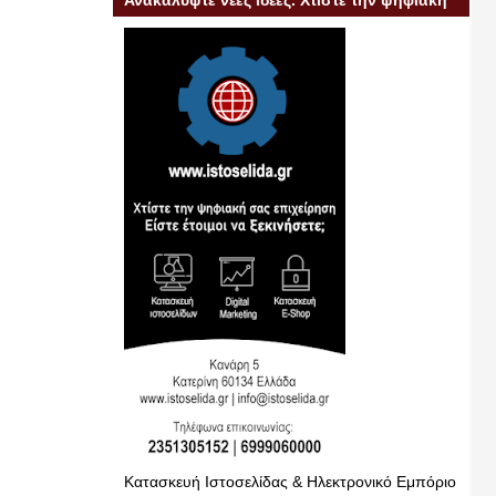
Ανακαλύψτε νέες ιδέες. Χτίστε την ψηφιακή
σας επιχείρηση
Κατασκευή Ιστοσελίδας & Ηλεκτρονικό Εμπόριο