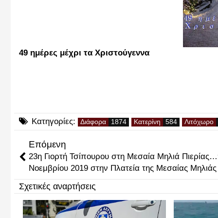
49 ημέρες μέχρι τα Χριστούγεννα
Κατηγορίες:
Διάφορα
Κατερίνη
Λιτόχωρο
Επόμενη
23η Γιορτή Τσίπουρου στη Μεσαία Μηλιά Πιερίας…
Νοεμβρίου 2019 στην Πλατεία της Μεσαίας Μηλιάς
Σχετικές αναρτήσεις