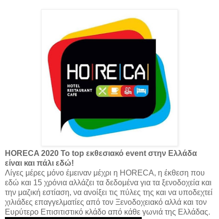
HORECA 2020 Το top εκθεσιακό event στην Ελλάδα
είναι και πάλι εδώ!
Λίγες μέρες μόνο έμειναν μέχρι η HORECA, η έκθεση που
εδώ και 15 χρόνια αλλάζει τα δεδομένα για τα ξενοδοχεία και
την μαζική εστίαση, να ανοίξει τις πύλες της και να υποδεχτεί
χιλιάδες επαγγελματίες από τον Ξενοδοχειακό αλλά και τον
Ευρύτερο Επισιτιστικό κλάδο από κάθε γωνιά της Ελλάδας.