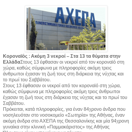
Κοροναϊός : Ακόμη 3 νεκροί – Στα 13 τα θύματα στην
Ελλάδα
Στους 13 έφθασαν οι νεκροί από τον κοροναϊό στη
χώρα, καθώς σύμφωνα με πληροφορίες ακόμη τρεις
άνθρωποι έχασαν τη ζωή τους στη διάρκεια της νύχτας και
το πρωί του Σαββάτου.
Στους 13 έφθασαν οι νεκροί από τον κοροναϊό στη χώρα,
καθώς σύμφωνα με πληροφορίες ακόμη τρεις άνθρωποι
έχασαν τη ζωή τους στη διάρκεια της νύχτας και το πρωί του
Σαββάτου.
Πρόκειται, κατά πληροφορίες, για έναν 84χρονο άνδρα που
νοσηλευόταν στο νοσοκομείο «Σωτηρία» της Αθήνας, έναν
ακόμη άνδρα στο ΑΧΕΠΑ της Θεσσαλονίκης και μία 94χρονη
γυναίκα στην κλινική «Παμμακάριστος» της Αθήνας