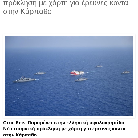
πρόκληση με χάρτη για έρευνες κοντά
στην Κάρπαθο
Oruc Reis: Παραμένει στην ελληνική υφαλοκρηπίδα - 
Νέα τουρκική πρόκληση με χάρτη για έρευνες κοντά 
στην Κάρπαθο