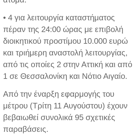
• 4 για λειτουργία καταστήματος
πέραν της 24:00 ώρας με επιβολή
διοικητικού προστίμου 10.000 ευρώ
και τριήμερη αναστολή λειτουργίας,
από τις οποίες 2 στην Αττική και από
1 σε Θεσσαλονίκη και Νότιο Αιγαίο.
Από την έναρξη εφαρμογής του
μέτρου (Τρίτη 11 Αυγούστου) έχουν
βεβαιωθεί συνολικά 95 σχετικές
παραβάσεις.