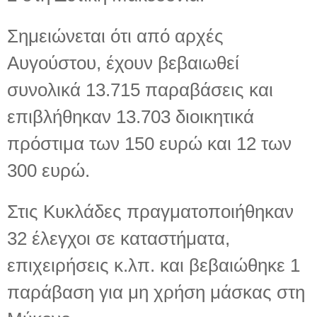
Σημειώνεται ότι από αρχές
Αυγούστου, έχουν βεβαιωθεί
συνολικά 13.715 παραβάσεις και
επιβλήθηκαν 13.703 διοικητικά
πρόστιμα των 150 ευρώ και 12 των
300 ευρώ.
Στις Κυκλάδες πραγματοποιήθηκαν
32 έλεγχοι σε καταστήματα,
επιχειρήσεις κ.λπ. και βεβαιώθηκε 1
παράβαση για μη χρήση μάσκας στη