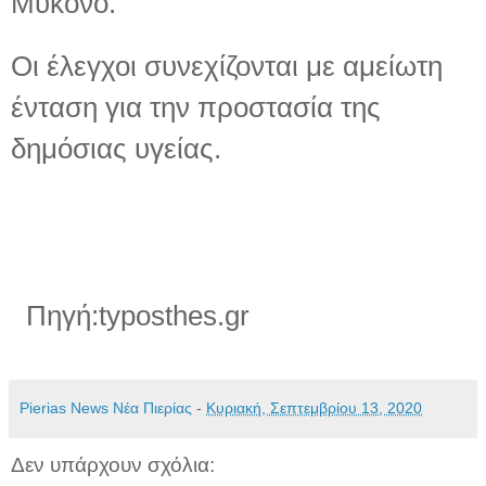
Μύκονο.
Οι έλεγχοι συνεχίζονται με αμείωτη
ένταση για την προστασία της
δημόσιας υγείας.
Πηγή:typosthes.gr
Pierias News Νέα Πιερίας
-
Κυριακή, Σεπτεμβρίου 13, 2020
Δεν υπάρχουν σχόλια: