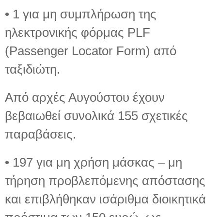
• 1 για μη συμπλήρωση της
ηλεκτρονικής φόρμας PLF
(Passenger Locator Form) από
ταξιδιώτη.
Από αρχές Αυγούστου έχουν
βεβαιωθεί συνολικά 155 σχετικές
παραβάσεις.
• 197 για μη χρήση μάσκας – μη
τήρηση προβλεπόμενης απόστασης
και επιβλήθηκαν ισάριθμα διοικητικά