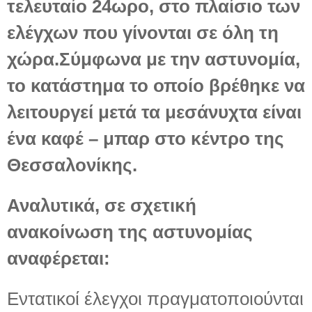
τελευταίο 24ωρο, στο πλαίσιο των
ελέγχων που γίνονται σε όλη τη
χώρα.Σύμφωνα με την αστυνομία,
το κατάστημα το οποίο βρέθηκε να
λειτουργεί μετά τα μεσάνυχτα είναι
ένα καφέ – μπαρ στο κέντρο της
Θεσσαλονίκης.
Αναλυτικά, σε σχετική
ανακοίνωση της αστυνομίας
αναφέρεται:
Εντατικοί έλεγχοι πραγματοποιούνται