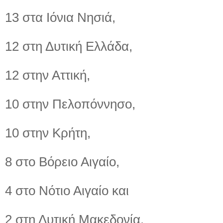
13 στα Ιόνια Νησιά,
12 στη Δυτική Ελλάδα,
12 στην Αττική,
10 στην Πελοπόννησο,
10 στην Κρήτη,
8 στο Βόρειο Αιγαίο,
4 στο Νότιο Αιγαίο και
2 στη Δυτική Μακεδονία.