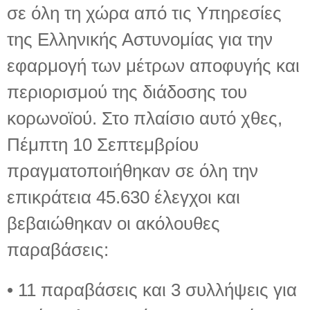
σε όλη τη χώρα από τις Υπηρεσίες
της Ελληνικής Αστυνομίας για την
εφαρμογή των μέτρων αποφυγής και
περιορισμού της διάδοσης του
κορωνοϊού. Στο πλαίσιο αυτό χθες,
Πέμπτη 10 Σεπτεμβρίου
πραγματοποιήθηκαν σε όλη την
επικράτεια 45.630 έλεγχοι και
βεβαιώθηκαν οι ακόλουθες
παραβάσεις:
• 11 παραβάσεις και 3 συλλήψεις για