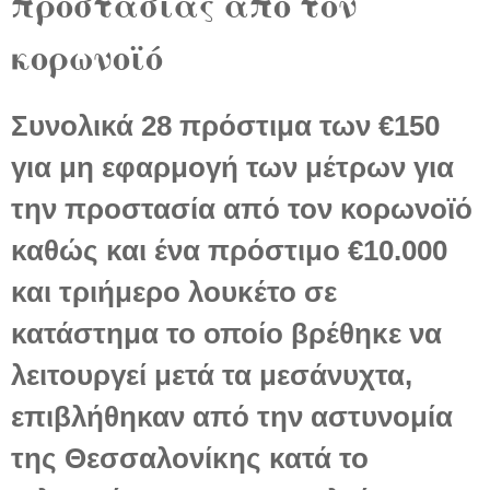
προστασίας από τον
κορωνοϊό
Συνολικά 28 πρόστιμα των €150
για μη εφαρμογή των μέτρων για
την προστασία από τον κορωνοϊό
καθώς και ένα πρόστιμο €10.000
και τριήμερο λουκέτο σε
κατάστημα το οποίο βρέθηκε να
λειτουργεί μετά τα μεσάνυχτα,
επιβλήθηκαν από την αστυνομία
της Θεσσαλονίκης κατά το