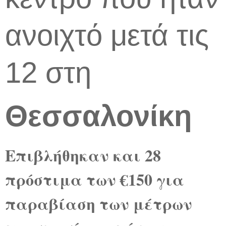
ανοιχτό μετά τις
12 στη
Θεσσαλονίκη
Επιβλήθηκαν και 28
πρόστιμα των €150 για
παραβίαση των μέτρων