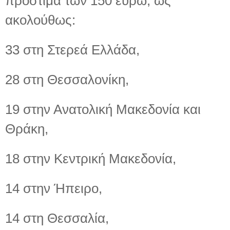
πρόστιμα των 150 ευρώ, ως
ακολούθως:
33 στη Στερεά Ελλάδα,
28 στη Θεσσαλονίκη,
19 στην Ανατολική Μακεδονία και
Θράκη,
18 στην Κεντρική Μακεδονία,
14 στην Ήπειρο,
14 στη Θεσσαλία,