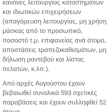
κανόνες λειτουργίας καταστημάτων
και ιδιωτικών επιχειρήσεων
(απαγόρευση λειτουργίας, μη χρήση
μάσκας από το προσωπικό,
ποσοστό τ.μ. επιφανείας ανά άτομο,
αποστάσεις τραπεζοκαθισμάτων, μη
δήλωση ραντεβού και λίστας
πελατών, κ.λπ.).
Από αρχές Αυγούστου έχουν
βεβαιωθεί συνολικά 593 σχετικές
παραβάσεις και έχουν συλληφθεί 52
άτομα.