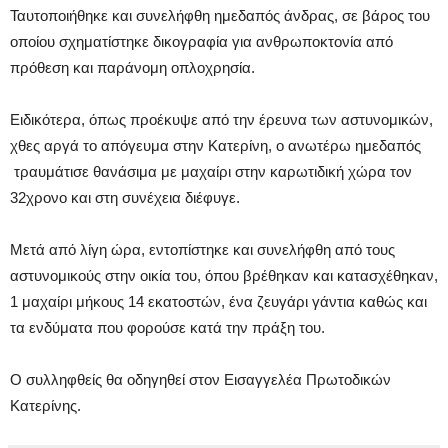
Ταυτοποιήθηκε και συνελήφθη ημεδαπός άνδρας, σε βάρος του
οποίου σχηματίστηκε δικογραφία για ανθρωποκτονία από
πρόθεση και παράνομη οπλοχρησία.
Ειδικότερα, όπως προέκυψε από την έρευνα των αστυνομικών,
χθες αργά το απόγευμα στην Κατερίνη, ο ανωτέρω ημεδαπός
τραυμάτισε θανάσιμα με μαχαίρι στην καρωτιδική χώρα τον
32χρονο και στη συνέχεια διέφυγε.
Μετά από λίγη ώρα, εντοπίστηκε και συνελήφθη από τους
αστυνομικούς στην οικία του, όπου βρέθηκαν και κατασχέθηκαν,
1 μαχαίρι μήκους 14 εκατοστών, ένα ζευγάρι γάντια καθώς και
τα ενδύματα που φορούσε κατά την πράξη του.
Ο συλληφθείς θα οδηγηθεί στον Εισαγγελέα Πρωτοδικών
Κατερίνης.