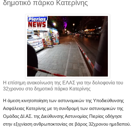
δημοτικό πάρκο Κατερίνης
Η επίσημη ανακοίνωση της ΕΛΑΣ για την δολοφονία του
32χρονου στο δημοτικό πάρκο Κατερίνης
Η άμεση κινητοποίηση των αστυνομικών της Υποδιεύθυνσης
Ασφάλειας Κατερίνης με τη συνδρομή των αστυνομικών της
Ομάδας ΔΙ.ΑΣ. της Διεύθυνσης Αστυνομίας Πιερίας οδήγησε
στην εξιχνίαση ανθρωποκτονίας σε βάρος 32χρονου ημεδαπού.