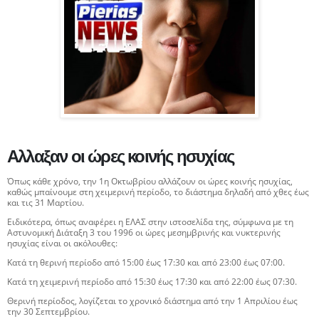
Αλλαξαν οι ώρες κοινής ησυχίας
Όπως κάθε χρόνο, την 1η Οκτωβρίου αλλάζουν οι ώρες κοινής ησυχίας,
καθώς μπαίνουμε στη χειμερινή περίοδο, το διάστημα δηλαδή από χθες έως
και τις 31 Μαρτίου.
Ειδικότερα, όπως αναφέρει η ΕΛΑΣ στην ιστοσελίδα της, σύμφωνα με τη
Αστυνομική Διάταξη 3 του 1996 οι ώρες μεσημβρινής και νυκτερινής
ησυχίας είναι οι ακόλουθες:
Κατά τη θερινή περίοδο από 15:00 έως 17:30 και από 23:00 έως 07:00.
Κατά τη χειμερινή περίοδο από 15:30 έως 17:30 και από 22:00 έως 07:30.
Θερινή περίοδος, λογίζεται το χρονικό διάστημα από την 1 Απριλίου έως
την 30 Σεπτεμβρίου.