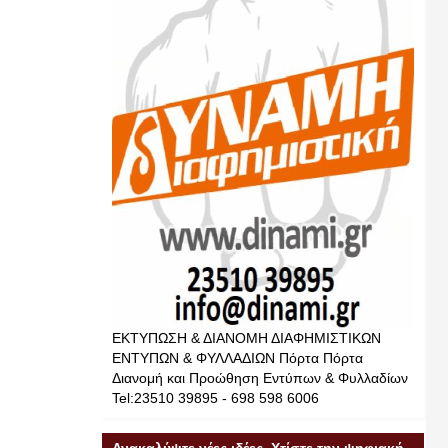
ΕΚΤΥΠΩΣΗ & ΔΙΑΝΟΜΗ ΔΙΑΦΗΜΙΣΤΙΚΩΝ
ΕΝΤΥΠΩΝ & ΦΥΛΛΑΔΙΩΝ Πόρτα Πόρτα
Διανομή και Προώθηση Εντύπων & Φυλλαδίων
Tel:23510 39895 - 698 598 6006