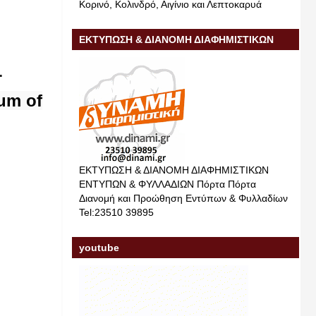
Κορινό, Κολινδρό, Αιγίνιο και Λεπτοκαρυά
ΕΚΤΥΠΩΣΗ & ΔΙΑΝΟΜΗ ΔΙΑΦΗΜΙΣΤΙΚΩΝ
ΕΝΤΥΠΩΝ & ΦΥΛΛΑΔΙΩΝ
.
eum of
ΕΚΤΥΠΩΣΗ & ΔΙΑΝΟΜΗ ΔΙΑΦΗΜΙΣΤΙΚΩΝ
ΕΝΤΥΠΩΝ & ΦΥΛΛΑΔΙΩΝ Πόρτα Πόρτα
Διανομή και Προώθηση Εντύπων & Φυλλαδίων
Tel:23510 39895
youtube