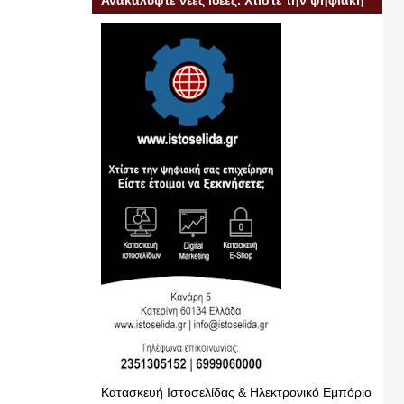
Ανακαλύψτε νέες ιδέες. Χτίστε την ψηφιακή
σας επιχείρηση
Κατασκευή Ιστοσελίδας & Ηλεκτρονικό Εμπόριο