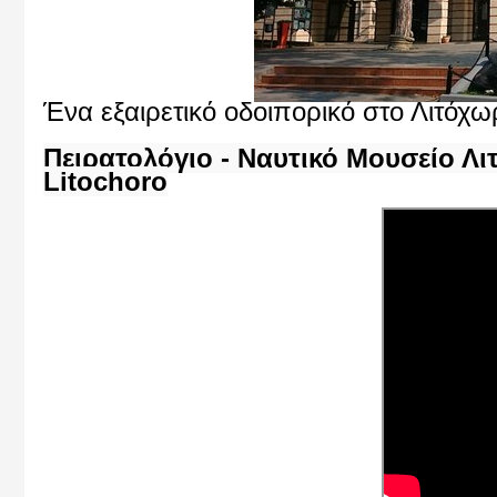
Ένα εξαιρετικό οδοιπορικό στο Λιτόχω
Πειρατολόγιο - Ναυτικό Μουσείο Λιτ
Litochoro