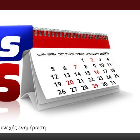
.Συνεχής ενημέρωση