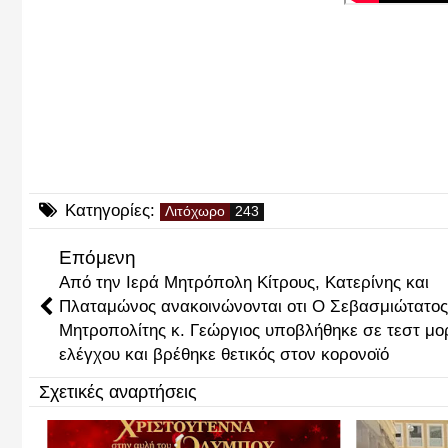
Κατηγορίες:
Λιτόχωρο
Επόμενη
Από την Ιερά Μητρόπολη Κίτρους, Κατερίνης και
Πλαταμώνος ανακοινώνονται οτι Ο Σεβασμιώτατος
Μητροπολίτης κ. Γεώργιος υποβλήθηκε σε τεστ μο
ελέγχου και βρέθηκε θετικός στον κορονοϊό
Σχετικές αναρτήσεις