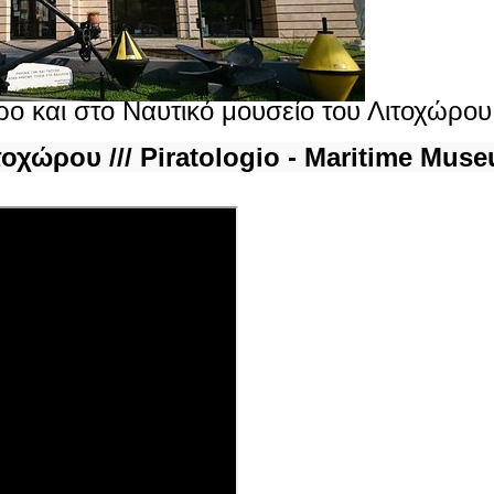
ρο και στο Ναυτικό μουσείο του Λιτοχώρου
οχώρου /// Piratologio - Maritime Mus