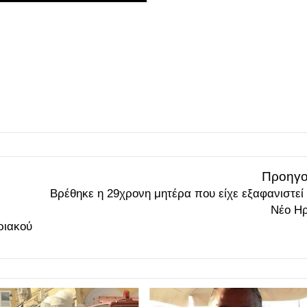
Προηγο
Βρέθηκε η 29χρονη μητέρα που είχε εξαφανιστεί
Νέο Ηρ
ριακού