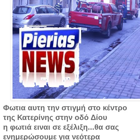
Φωτια αυτη την στιγμή στο κέντρο
της Κατερίνης στην οδό Δίου
η φωτιά ειναι σε εξέλιξη...θα σας
ενημερώσουμε για νεότερα