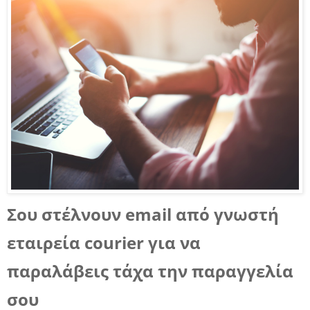
Σου στέλνουν email από γνωστή
εταιρεία courier για να
παραλάβεις τάχα την παραγγελία
σου