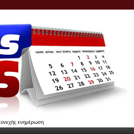
.Συνεχής ενημέρωση