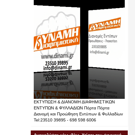
ΕΚΤΥΠΩΣΗ & ΔΙΑΝΟΜΗ ΔΙΑΦΗΜΙΣΤΙΚΩΝ
ΕΝΤΥΠΩΝ & ΦΥΛΛΑΔΙΩΝ Πόρτα Πόρτα
Διανομή και Προώθηση Εντύπων & Φυλλαδίων
Tel:23510 39895 - 698 598 6006