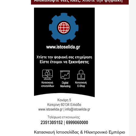
Ανακαλύψτε νέες ιδέες. Χτίστε την ψηφιακή
σας επιχείρηση
Κατασκευή Ιστοσελίδας & Ηλεκτρονικό Εμπόριο