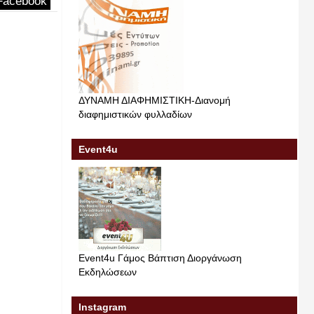
Facebook
ΔΥΝΑΜΗ ΔΙΑΦΗΜΙΣΤΙΚΗ-Διανομή
διαφημιστικών φυλλαδίων
Event4u
Event4u Γάμος Βάπτιση Διοργάνωση
Εκδηλώσεων
Instagram