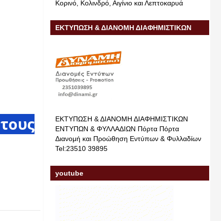
Κορινό, Κολινδρό, Αιγίνιο και Λεπτοκαρυά
ΕΚΤΥΠΩΣΗ & ΔΙΑΝΟΜΗ ΔΙΑΦΗΜΙΣΤΙΚΩΝ
ΕΝΤΥΠΩΝ & ΦΥΛΛΑΔΙΩΝ
έτους
ΕΚΤΥΠΩΣΗ & ΔΙΑΝΟΜΗ ΔΙΑΦΗΜΙΣΤΙΚΩΝ
ΕΝΤΥΠΩΝ & ΦΥΛΛΑΔΙΩΝ Πόρτα Πόρτα
Διανομή και Προώθηση Εντύπων & Φυλλαδίων
Tel:23510 39895
youtube