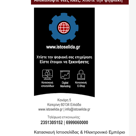
Ανακαλύψτε νέες ιδέες. Χτίστε την ψηφιακή
σας επιχείρηση
Κατασκευή Ιστοσελίδας & Ηλεκτρονικό Εμπόριο