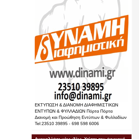
ΕΚΤΥΠΩΣΗ & ΔΙΑΝΟΜΗ ΔΙΑΦΗΜΙΣΤΙΚΩΝ
ΕΝΤΥΠΩΝ & ΦΥΛΛΑΔΙΩΝ Πόρτα Πόρτα
Διανομή και Προώθηση Εντύπων & Φυλλαδίων
Tel:23510 39895 - 698 598 6006