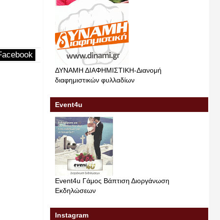
Facebook
ΔΥΝΑΜΗ ΔΙΑΦΗΜΙΣΤΙΚΗ-Διανομή
διαφημιστικών φυλλαδίων
Event4u
Event4u Γάμος Βάπτιση Διοργάνωση
Εκδηλώσεων
Instagram