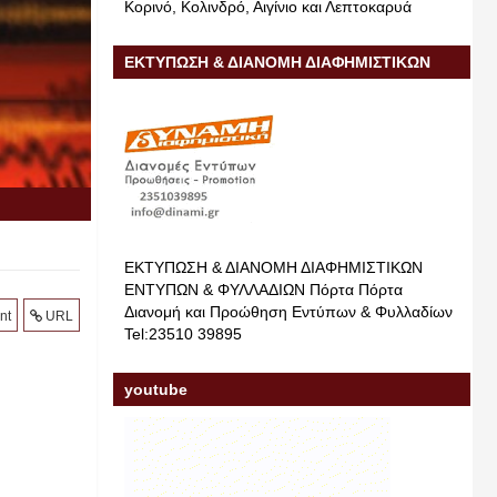
Κορινό, Κολινδρό, Αιγίνιο και Λεπτοκαρυά
ΕΚΤΥΠΩΣΗ & ΔΙΑΝΟΜΗ ΔΙΑΦΗΜΙΣΤΙΚΩΝ
ΕΝΤΥΠΩΝ & ΦΥΛΛΑΔΙΩΝ
ΕΚΤΥΠΩΣΗ & ΔΙΑΝΟΜΗ ΔΙΑΦΗΜΙΣΤΙΚΩΝ
ΕΝΤΥΠΩΝ & ΦΥΛΛΑΔΙΩΝ Πόρτα Πόρτα
Διανομή και Προώθηση Εντύπων & Φυλλαδίων
nt
URL
Tel:23510 39895
youtube