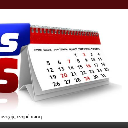
.Συνεχής ενημέρωση