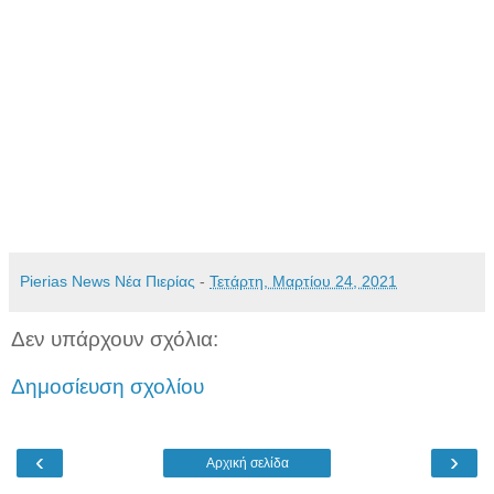
Pierias News Νέα Πιερίας
-
Τετάρτη, Μαρτίου 24, 2021
Δεν υπάρχουν σχόλια:
Δημοσίευση σχολίου
‹
›
Αρχική σελίδα