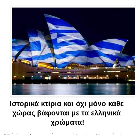
Ιστορικά κτίρια και όχι μόνο κάθε 
χώρας βάφονται με τα ελληνικά 
χρώματα!
Από άκρη σε άκρη όλο τον κόσμο τα ιστορικά κτίρια