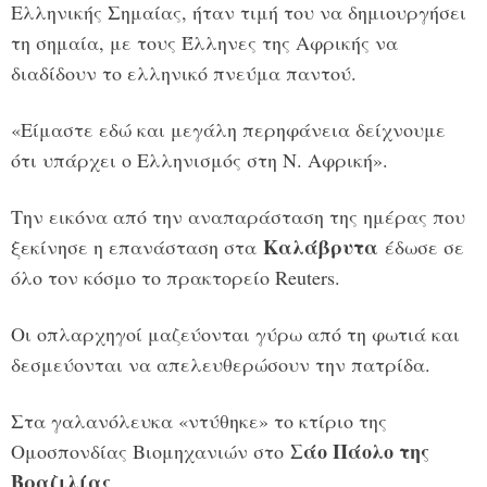
Ελληνικής Σημαίας, ήταν τιμή του να δημιουργήσει
τη σημαία, με τους Έλληνες της Αφρικής να
διαδίδουν το ελληνικό πνεύμα παντού.
«Είμαστε εδώ και μεγάλη περηφάνεια δείχνουμε
ότι υπάρχει ο Ελληνισμός στη Ν. Αφρική».
Την εικόνα από την αναπαράσταση της ημέρας που
Καλάβρυτα
ξεκίνησε η επανάσταση στα
έδωσε σε
όλο τον κόσμο το πρακτορείο Reuters.
Οι οπλαρχηγοί μαζεύονται γύρω από τη φωτιά και
δεσμεύονται να απελευθερώσουν την πατρίδα.
Στα γαλανόλευκα «ντύθηκε» το κτίριο της
Σάο Πάολο της
Ομοσπονδίας Βιομηχανιών στο
Βραζιλίας
.