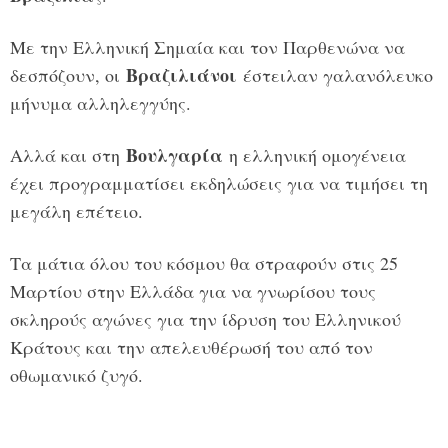
Με την Ελληνική Σημαία και τον Παρθενώνα να
Βραζιλιάνοι
δεσπόζουν, οι
έστειλαν γαλανόλευκο
μήνυμα αλληλεγγύης.
Βουλγαρία
Αλλά και στη
η ελληνική ομογένεια
έχει προγραμματίσει εκδηλώσεις για να τιμήσει τη
μεγάλη επέτειο.
Τα μάτια όλου του κόσμου θα στραφούν στις 25
Μαρτίου στην Ελλάδα για να γνωρίσου τους
σκληρούς αγώνες για την ίδρυση του Ελληνικού
Κράτους και την απελευθέρωσή του από τον
οθωμανικό ζυγό.