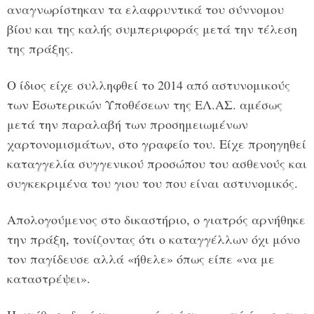
αναγνωρίστηκαν τα ελαφρυντικά του σύννομου
βίου και της καλής συμπεριφοράς μετά την τέλεση
της πράξης.
Ο ίδιος είχε συλληφθεί το 2014 από αστυνομικούς
των Εσωτερικών Υποθέσεων της ΕΛ.ΑΣ. αμέσως
μετά την παραλαβή των προσημειωμένων
χαρτονομισμάτων, στο γραφείο του. Είχε προηγηθεί
καταγγελία συγγενικού προσώπου του ασθενούς και
συγκεκριμένα του γιου του που είναι αστυνομικός.
Απολογούμενος στο δικαστήριο, ο γιατρός αρνήθηκε
την πράξη, τονίζοντας ότι ο καταγγέλλων όχι μόνο
τον παγίδευσε αλλά «ήθελε» όπως είπε «να με
καταστρέψει».