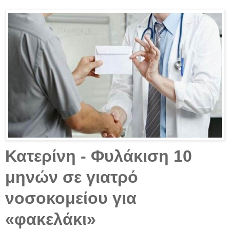
Κατερίνη - Φυλάκιση 10
μηνών σε γιατρό
νοσοκομείου για
«φακελάκι»