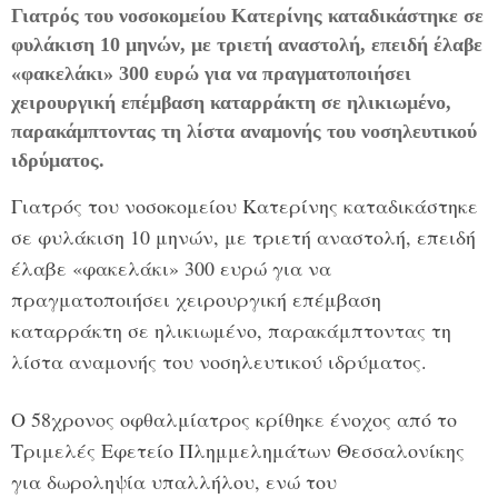
Γιατρός του νοσοκομείου Κατερίνης καταδικάστηκε σε
φυλάκιση 10 μηνών, με τριετή αναστολή, επειδή έλαβε
«φακελάκι» 300 ευρώ για να πραγματοποιήσει
χειρουργική επέμβαση καταρράκτη σε ηλικιωμένο,
παρακάμπτοντας τη λίστα αναμονής του νοσηλευτικού
ιδρύματος.
Γιατρός του νοσοκομείου Κατερίνης καταδικάστηκε
σε φυλάκιση 10 μηνών, με τριετή αναστολή, επειδή
έλαβε «φακελάκι» 300 ευρώ για να
πραγματοποιήσει χειρουργική επέμβαση
καταρράκτη σε ηλικιωμένο, παρακάμπτοντας τη
λίστα αναμονής του νοσηλευτικού ιδρύματος.
Ο 58χρονος οφθαλμίατρος κρίθηκε ένοχος από το
Τριμελές Εφετείο Πλημμελημάτων Θεσσαλονίκης
για δωροληψία υπαλλήλου, ενώ του