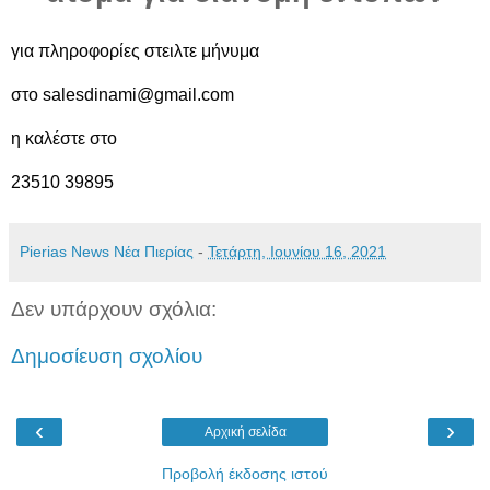
για πληροφορίες στειλτε μήνυμα
στο
salesdinami@gmail.com
η καλέστε στο
23510 39895
Pierias News Νέα Πιερίας
-
Τετάρτη, Ιουνίου 16, 2021
Δεν υπάρχουν σχόλια:
Δημοσίευση σχολίου
‹
›
Αρχική σελίδα
Προβολή έκδοσης ιστού